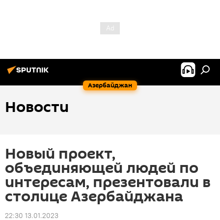
Азербайджан
Новости
Новый проект,
объединяющей людей по
интересам, презентовали в
столице Азербайджана
22:30 13.01.2023