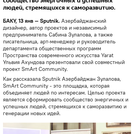
сообщество энергичных и успешных
людей, стремящихся к саморазвитию.
БАКУ, 13 янв — Sputnik.
Азербайджанский
дизайнер, автор проектов и независимый
предприниматель Сабина Зулалова, а также
писательница, арт-менеджер и руководитель
департамента общественных программ
Пространства современного искусства Yarat
Ульвия Ахундова презентовали свой совместный
проект SmArt Community.
Как рассказала Sputnik Азербайджан Зулалова,
SmArt Community - это площадка, которая
объединяет людей по интересам. Целью проекта
является сформировать сообщество энергичных и
успешных людей, стремящихся к саморазвитию и
генерации новых идей.