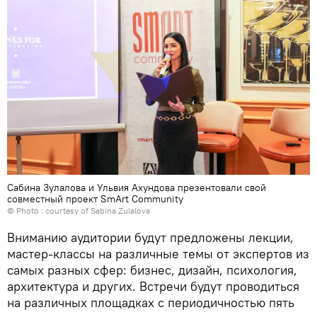
Сабина Зулалова и Ульвия Ахундова презентовали свой
совместный проект SmArt Community
© Photo : courtesy of Sabina Zulalova
Вниманию аудитории будут предложены лекции,
мастер-классы на различные темы от экспертов из
самых разных сфер: бизнес, дизайн, психология,
архитектура и других. Встречи будут проводиться
на различных площадках с периодичностью пять