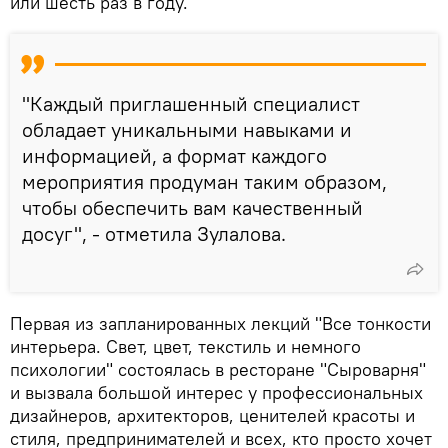
или шесть раз в году.
"Каждый приглашенный специалист
обладает уникальными навыками и
информацией, а формат каждого
мероприятия продуман таким образом,
чтобы обеспечить вам качественный
досуг", - отметила Зулалова.
Первая из запланированных лекций "Все тонкости
интерьера. Свет, цвет, текстиль и немного
психологии" состоялась в ресторане "Сыроварня"
и вызвала большой интерес у профессиональных
дизайнеров, архитекторов, ценителей красоты и
стиля, предпринимателей и всех, кто просто хочет