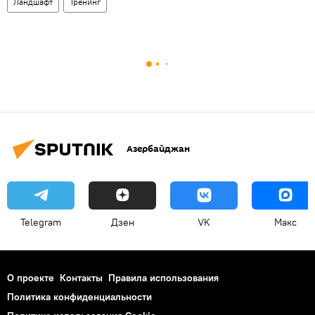
Ландшафт
Тренинг
Азербайджан
Telegram
Дзен
VK
Макс
О проекте
Контакты
Правила использования
Политика конфиденциальности