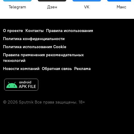
Telegram
Дзен
VK
Макс
О проекте
Контакты
Правила использования
Политика конфиденциальности
Политика использования Cookie
Правила применения рекомендательных
технологий
Новости компаний
Обратная связь
Реклама
© 2026 Sputnik Все права защищены. 18+