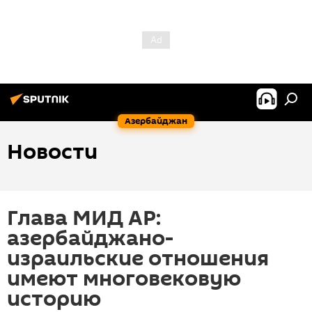
Азербайджан
Новости
Глава МИД АР:
азербайджано-
израильские отношения
имеют многовековую
историю