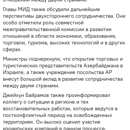
Главы МИД также обсудили дальнейшие
перспективы двухстороннего сотрудничества. Они
особо отметили роль совместной
межправительственной комиссии в развитии
отношений в области экономики, образования,
торговли, туризма, высоких технологий и в других
сферах.
Министры подчеркнули, что открытие торговых и
туристических представительств Азербайджана в
Израиле, а также учреждение посольства АР
внесут большой вклад в развитие сотрудничества
между двумя странами.
Джейхун Байрамов также проинформировал
коллегу о ситуации в регионе и тех
восстановительных работах, которые ведутся в
постконфликтный период на освобожденных
территориях. Он высоко оценил участие
израильских компаний в данном процессе.