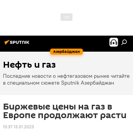
Азербайджан
Нефть и газ
Последние новости о нефтегазовом рынке читайте
в специальном сюжете Sputnik Азербайджан
Биржевые цены на газ в
Европе продолжают расти
13:37 13.01.2023