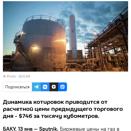
© Photo :
SOCAR
Подписаться
Динамика котировок приводится от
расчетной цены предыдущего торгового
дня - $746 за тысячу кубометров.
БАКУ, 13 янв — Sputnik.
Биржевые цены на газ в