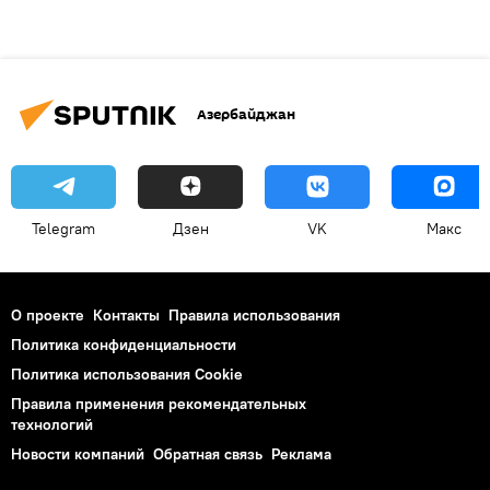
Азербайджан
Telegram
Дзен
VK
Макс
О проекте
Контакты
Правила использования
Политика конфиденциальности
Политика использования Cookie
Правила применения рекомендательных
технологий
Новости компаний
Обратная связь
Реклама