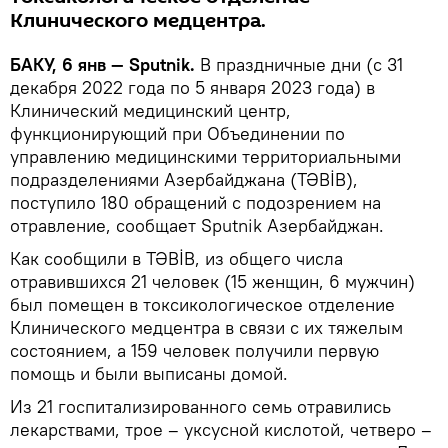
Клинического медцентра.
БАКУ, 6 янв — Sputnik.
В праздничные дни (с 31
декабря 2022 года по 5 января 2023 года) в
Клинический медицинский центр,
функционирующий при Объединении по
управлению медицинскими территориальными
подразделениями Азербайджана (TƏBİB),
поступило 180 обращений с подозрением на
отравление, сообщает Sputnik Азербайджан.
Как сообщили в TƏBİB, из общего числа
отравившихся 21 человек (15 женщин, 6 мужчин)
был помещен в токсикологическое отделение
Клинического медцентра в связи с их тяжелым
состоянием, а 159 человек получили первую
помощь и были выписаны домой.
Из 21 госпитализированного семь отравились
лекарствами, трое – уксусной кислотой, четверо –