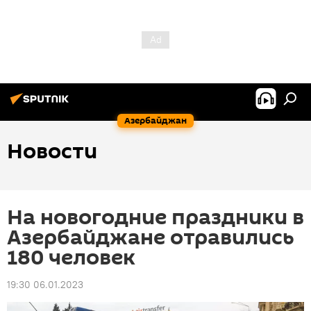
Азербайджан
Новости
На новогодние праздники в
Азербайджане отравились
180 человек
19:30 06.01.2023