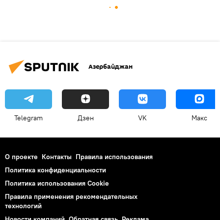
Азербайджан
Telegram
Дзен
VK
Макс
О проекте
Контакты
Правила использования
Политика конфиденциальности
Политика использования Cookie
Правила применения рекомендательных
технологий
Новости компаний
Обратная связь
Реклама