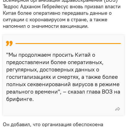
Тедрос Адханом Гебрейесус вновь призвал власти
Китая более оперативно передавать данные о
ситуации с коронавирусом в стране, а также
напомнил о значимости вакцинации.
"Мы продолжаем просить Китай о
предоставлении более оперативных,
регулярных, достоверных данных о
госпитализациях и смертях, а также более
полных секвенирований вирусов в режиме
реального времени", – сказал глава ВОЗ на
брифинге.
Он добавил, что организация обеспокоена