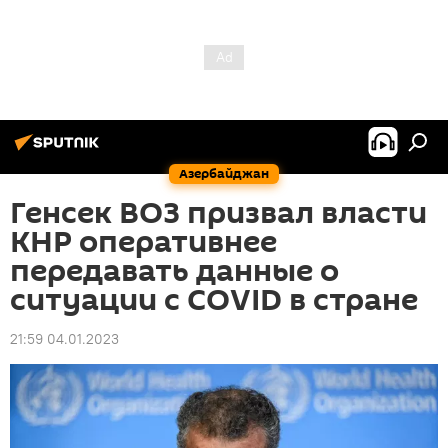
Азербайджан
Генсек ВОЗ призвал власти
КНР оперативнее
передавать данные о
ситуации с COVID в стране
21:59 04.01.2023