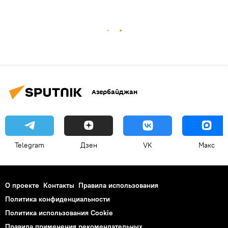
Азербайджан
Telegram
Дзен
VK
Макс
О проекте
Контакты
Правила использования
Политика конфиденциальности
Политика использования Cookie
Правила применения рекомендательных