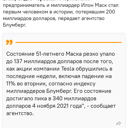
предприниматель и миллиардер Илон Маск стал
первым человеком в истории, потерявшим 200
миллиардов долларов, передает агентство
Блумберг.
Состояние 51-летнего Маска резко упало
до 137 миллиардов долларов после того,
как акции компании Tesla обрушились в
последние недели, включая падение на
11% во вторник, согласно индексу
миллиардеров Блумберг. Его состояние
достигало пика в 340 миллиардов
долларов 4 ноября 2021 года", - сообщает
агентство.