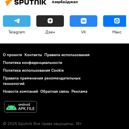
Азербайджан
Telegram
Дзен
VK
Макс
О проекте
Контакты
Правила использования
Политика конфиденциальности
Политика использования Cookie
Правила применения рекомендательных
технологий
Новости компаний
Обратная связь
Реклама
© 2026 Sputnik Все права защищены. 18+