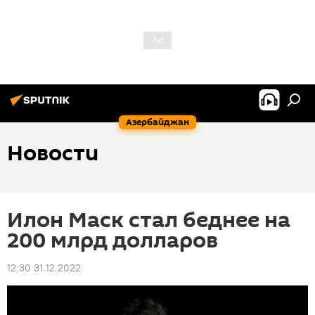
Азербайджан
Новости
Илон Маск стал беднее на
200 млрд долларов
12:30 31.12.2022