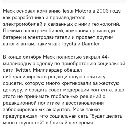
Маск основал компанию Tesla Motors в 2003 году,
как разработчика и производителя
электромобилей и связанных с ними технологий.
Помимо электромобилей, компания производит
батареи и электродвигатели и продает другим
автогигантам, таким как Toyota и Daimler.
В конце октября Маск полностью закрыл 44-
миллиардную сделку по приобретению социальной
сети Twitter. Миллиардер обещал
либерализировать редакционную политику
соцсети, которую много критиковали за жесткую
цензуру, и создать совет модерации контента, а до
этого не принимать глобальных решений о
редакционной политике и восстановлении
заблокированных аккаунтов. Маск также
предупреждал, что социальная сеть "будет делать
много глупостей" в ближайшее время.