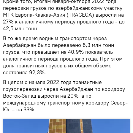
Кроме того, итогам января-октября 2022 года
перевозки грузов по азербайджанскому участку
МТК Европа-Кавказ-Азия (TRACECA) выросли на
27% к аналогичному периоду прошлого года - до
42,5 млн тонн.
В то же время водным транспортом через
Азербайджан было перевезено 6,3 млн тонн
грузов, что превышает на 40,9% показатель
аналогичного периода прошлого года. При этом
доля транзитных грузов в их общем объеме
составила 92,3%.
В целом с начала 2022 года транзитные
грузоперевозки через Азербайджан по коридору
Восток-Запад выросли на 20%, а по
международному транспортному коридору Север-
Юг – на 33%.