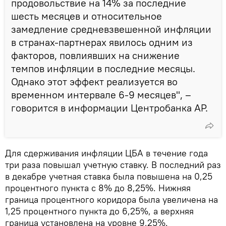
продовольствие на 14% за последние
шесть месяцев и относительное
замедление средневзвешенной инфляции
в странах-партнерах явилось одним из
факторов, повлиявших на снижение
темпов инфляции в последние месяцы.
Однако этот эффект реализуется во
временном интервале 6-9 месяцев", –
говорится в информации Центробанка АР.
Для сдерживания инфляции ЦБА в течение года
три раза повышал учетную ставку. В последний раз
в декабре учетная ставка была повышена на 0,25
процентного пункта с 8% до 8,25%. Нижняя
граница процентного коридора была увеличена на
1,25 процентного пункта до 6,25%, а верхняя
граница установлена на уровне 9,25%.