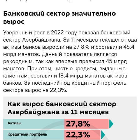
Банковский сектор значительно
вырос
Уверенный рост в 2022 году показал банковский
сектор Азербайджана. За 11 месяцев текущего года
активы банков выросли на 27,8% и составили 45,4
млрд манатов. Данный показатель является
рекордным, так как впервые превысил 45 млрд
манатов. При этом, чистые кредиты, выданные
клиентам, составили 18,4 млрд манатов активов
банков. За последний год кредитный портфель
сектора вырос на 22,3%.