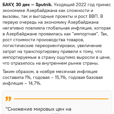
БАКУ, 30 дек — Sputnik.
Уходящий 2022 год принес
экономике Азербайджана как сложности и
вызовы, так и выгодные проекты и рост ВВП. В
первую очередь на экономику Азербайджана
негативно повлияла глобальная инфляция, которая
в Азербайджане проявилась как "импортная". Так,
рост стоимости производства товаров,
логистические переориентировки, увеличение
затрат на транспортировку привели к тому, что
импортируемые в страну ощутимо выросли в цене,
что отразилось на внутреннем рынке страны.
Таким образом, в ноябре месячная инфляция
составила 1%, годовая – 15,1%, годовая базовая
инфляция – 14,7%.
"Снижение мировых цен на