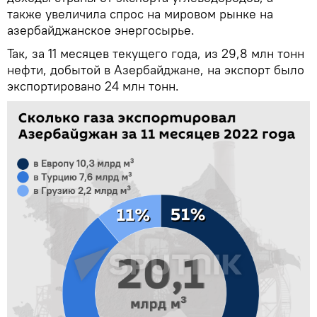
также увеличила спрос на мировом рынке на
азербайджанское энергосырье.
Так, за 11 месяцев текущего года, из 29,8 млн тонн
нефти, добытой в Азербайджане, на экспорт было
экспортировано 24 млн тонн.