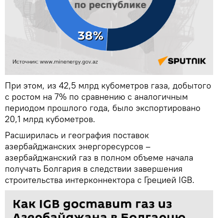
При этом, из 42,5 млрд кубометров газа, добытого
с ростом на 7% по сравнению с аналогичным
периодом прошлого года, было экспортировано
20,1 млрд кубометров.
Расширилась и география поставок
азербайджанских энергоресурсов –
азербайджанский газ в полном объеме начала
получать Болгария в следствии завершения
строительства интерконнектора с Грецией IGB.