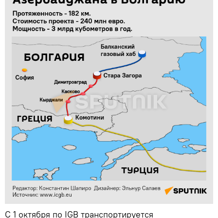
С 1 октября по IGB транспортируется