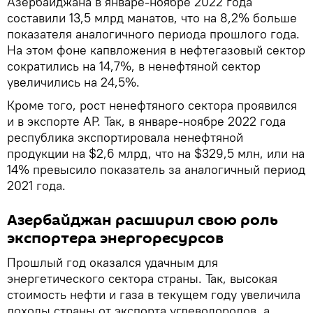
Азербайджана в январе-ноябре 2022 года
составили 13,5 млрд манатов, что на 8,2% больше
показателя аналогичного периода прошлого года.
На этом фоне капвложения в нефтегазовый сектор
сократились на 14,7%, в ненефтяной сектор
увеличились на 24,5%.
Кроме того, рост ненефтяного сектора проявился
и в экспорте АР. Так, в январе-ноябре 2022 года
республика экспортировала ненефтяной
продукции на $2,6 млрд, что на $329,5 млн, или на
14% превысило показатель за аналогичный период
2021 года.
Азербайджан расширил свою роль
экспортера энергоресурсов
Прошлый год оказался удачным для
энергетического сектора страны. Так, высокая
стоимость нефти и газа в текущем году увеличила
доходы страны от экспорта углеводородов, а