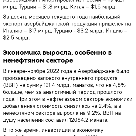
млрд, Турции – $1,8 млрд, Китая – $1,6 млрд.
За десять месяцев текущего года наибольший
экспорт азербайджанской продукции пришелся на
Италию – $17 млрд, Турцию - $3,2 млрд, Индию –
$2,5 млрд.
Экономика выросла, особенно в
ненефтяном секторе
В январе-ноябре 2022 года в Азербайджане было
произведено валового внутреннего продукта
(ВВП) на сумму 121,4 млрд. манатов, что на 4,8%
больше, чем за аналогичный период прошлого
года. При этом в нефтегазовом секторе экономики
добавленная стоимость снизилась на 2,4%, а в
ненефтяном секторе выросла на 9,2%. ВВП на
душу населения составил 12064,2 маната.
В то же время, инвестиции в экономику