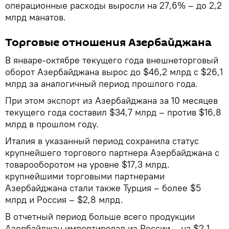
операционные расходы выросли на 27,6% – до 2,2
млрд манатов.
Торговые отношения Азербайджана
В январе-октябре текущего года внешнеторговый
оборот Азербайджана вырос до $46,2 млрд с $26,1
млрд за аналогичный период прошлого года.
При этом экспорт из Азербайджана за 10 месяцев
текущего года составил $34,7 млрд – против $16,8
млрд в прошлом году.
Италия в указанный период сохранила статус
крупнейшего торгового партнера Азербайджана с
товарооборотом на уровне $17,3 млрд.
крупнейшими торговыми партнерами
Азербайджана стали также Турция – более $5
млрд и Россия – $2,8 млрд.
В отчетный период больше всего продукции
Азербайджан импортировал из России – на $2,1