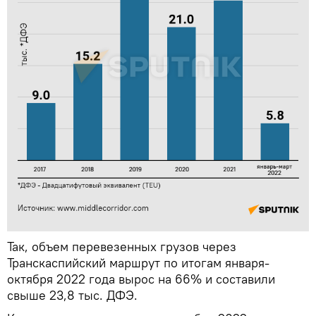
Так, объем перевезенных грузов через
Транскаспийский маршрут по итогам января-
октября 2022 года вырос на 66% и составили
свыше 23,8 тыс. ДФЭ.