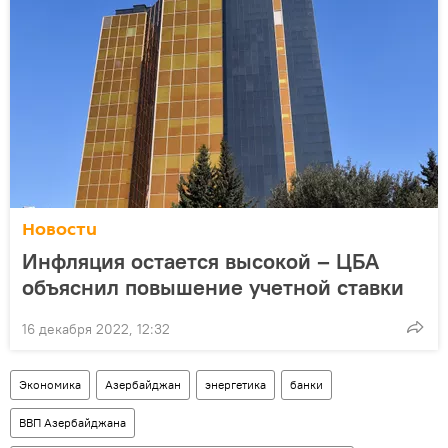
Новости
Инфляция остается высокой – ЦБА
объяснил повышение учетной ставки
16 декабря 2022, 12:32
Экономика
Азербайджан
энергетика
банки
ВВП Азербайджана