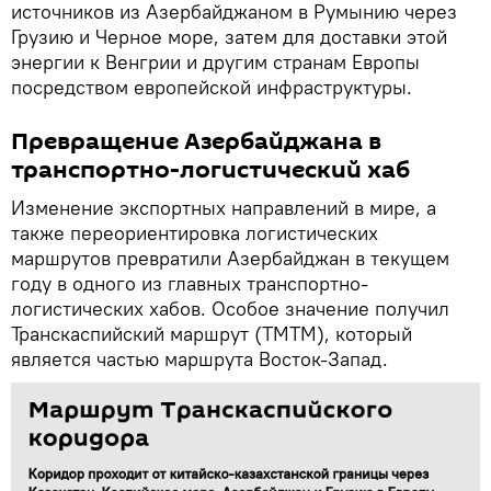
источников из Азербайджаном в Румынию через
Грузию и Черное море, затем для доставки этой
энергии к Венгрии и другим странам Европы
посредством европейской инфраструктуры.
Превращение Азербайджана в
транспортно-логистический хаб
Изменение экспортных направлений в мире, а
также переориентировка логистических
маршрутов превратили Азербайджан в текущем
году в одного из главных транспортно-
логистических хабов. Особое значение получил
Транскаспийский маршрут (ТМТМ), который
является частью маршрута Восток-Запад.