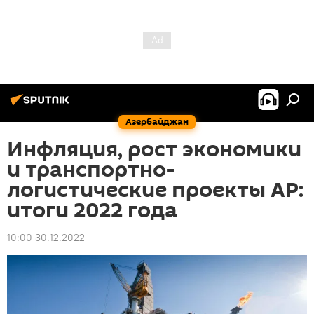
Азербайджан
Инфляция, рост экономики
и транспортно-
логистические проекты АР:
итоги 2022 года
10:00 30.12.2022