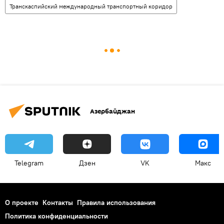
Транскаспийский международный транспортный коридор
Азербайджан
Telegram
Дзен
VK
Макс
О проекте
Контакты
Правила использования
Политика конфиденциальности