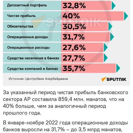
За указанный период чистая прибыль банковского
сектора АР составила 859,4 млн. манатов, что на
40% больше, чем за аналогичный период
прошлого года.
В январе-ноябре 2022 года операционные доходы
банков выросли на 31,7% – до 3,5 млрд манатов,