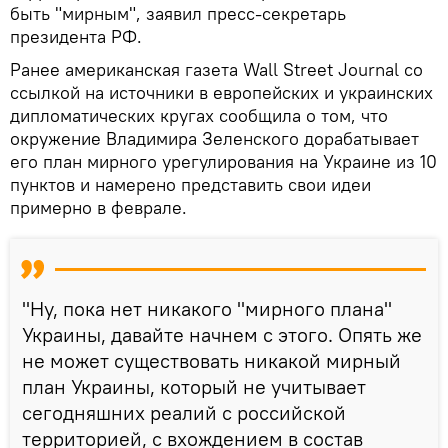
быть "мирным", заявил пресс-секретарь
президента РФ.
Ранее американская газета Wall Street Journal со
ссылкой на источники в европейских и украинских
дипломатических кругах сообщила о том, что
окружение Владимира Зеленского дорабатывает
его план мирного урегулирования на Украине из 10
пунктов и намерено представить свои идеи
примерно в феврале.
"Ну, пока нет никакого "мирного плана"
Украины, давайте начнем с этого. Опять же
не может существовать никакой мирный
план Украины, который не учитывает
сегодняшних реалий с российской
территорией, с вхождением в состав