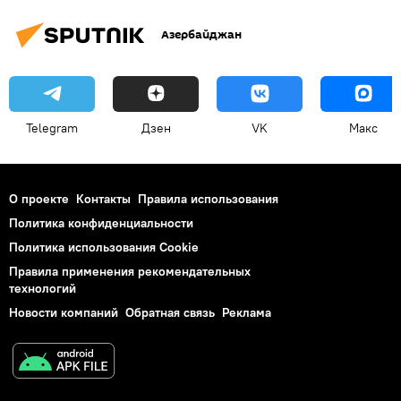
Азербайджан
Telegram
Дзен
VK
Макс
О проекте
Контакты
Правила использования
Политика конфиденциальности
Политика использования Cookie
Правила применения рекомендательных
технологий
Новости компаний
Обратная связь
Реклама