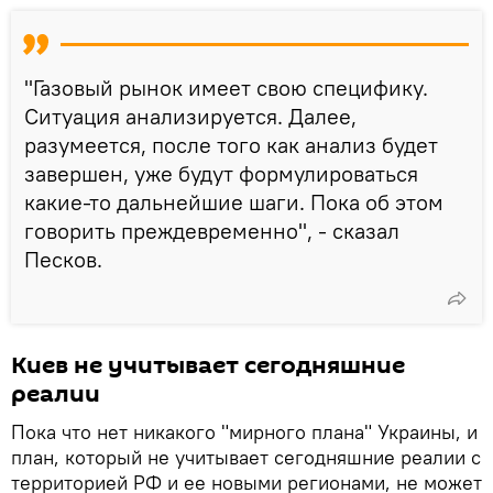
"Газовый рынок имеет свою специфику.
Ситуация анализируется. Далее,
разумеется, после того как анализ будет
завершен, уже будут формулироваться
какие-то дальнейшие шаги. Пока об этом
говорить преждевременно", - сказал
Песков.
Киев не учитывает сегодняшние
реалии
Пока что нет никакого "мирного плана" Украины, и
план, который не учитывает сегодняшние реалии с
территорией РФ и ее новыми регионами, не может