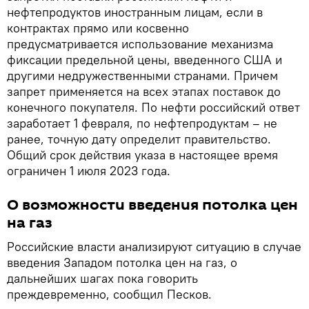
нефтепродуктов иностранным лицам, если в
контрактах прямо или косвенно
предусматривается использование механизма
фиксации предельной цены, введенного США и
другими недружественными странами. Причем
запрет применяется на всех этапах поставок до
конечного покупателя. По нефти российский ответ
заработает 1 февраля, по нефтепродуктам – не
ранее, точную дату определит правительство.
Общий срок действия указа в настоящее время
ограничен 1 июля 2023 года.
О возможности введения потолка цен
на газ
Российские власти анализируют ситуацию в случае
введения Западом потолка цен на газ, о
дальнейших шагах пока говорить
преждевременно, сообщил Песков.