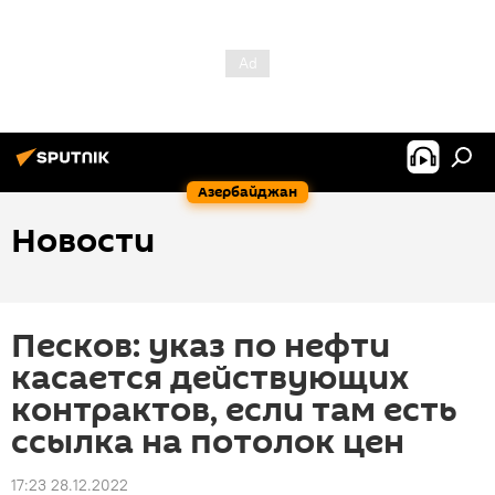
Азербайджан
Новости
Песков: указ по нефти
касается действующих
контрактов, если там есть
ссылка на потолок цен
17:23 28.12.2022