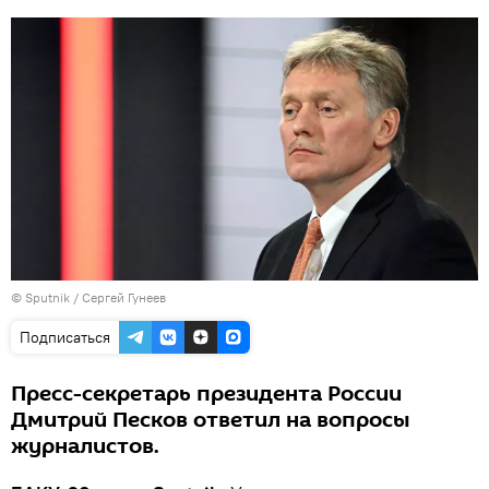
© Sputnik / Сергей Гунеев
Подписаться
Пресс-секретарь президента России
Дмитрий Песков ответил на вопросы
журналистов.