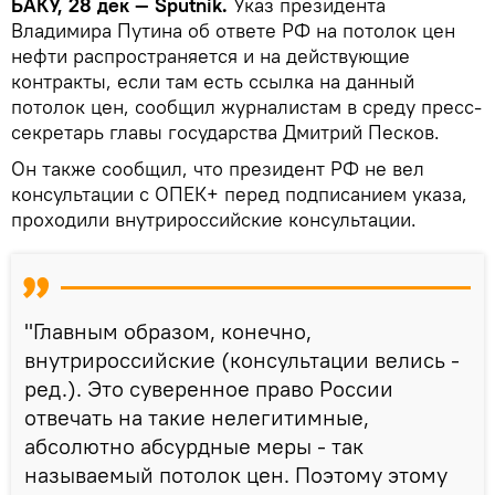
БАКУ, 28 дек — Sputnik.
Указ президента
Владимира Путина об ответе РФ на потолок цен
нефти распространяется и на действующие
контракты, если там есть ссылка на данный
потолок цен, сообщил журналистам в среду пресс-
секретарь главы государства Дмитрий Песков.
Он также сообщил, что президент РФ не вел
консультации с ОПЕК+ перед подписанием указа,
проходили внутрироссийские консультации.
"Главным образом, конечно,
внутрироссийские (консультации велись -
ред.). Это суверенное право России
отвечать на такие нелегитимные,
абсолютно абсурдные меры - так
называемый потолок цен. Поэтому этому