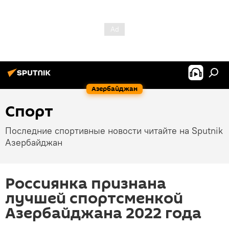
Азербайджан
Спорт
Последние спортивные новости читайте на Sputnik
Азербайджан
Россиянка признана
лучшей спортсменкой
Азербайджана 2022 года