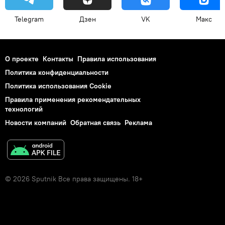
Telegram
Дзен
VK
Макс
О проекте
Контакты
Правила использования
Политика конфиденциальности
Политика использования Cookie
Правила применения рекомендательных
технологий
Новости компаний
Обратная связь
Реклама
© 2026 Sputnik Все права защищены. 18+