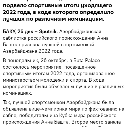
подвело спортивные итоги уходящего
2022 года, в ходе которого определило
лучших по различным номинациям.
БАКУ, 26 дек – Sputnik.
Азербайджанская
саблистка российского происхождения Анна
Башта признана лучшей спортсменкой
Азербайджана 2022 года.
В понедельник, 26 октября, в Buta Palace
состоялось мероприятие, посвященное
спортивным итогам 2022 года, организованное
министерством молодежи и спорта. В ходе
мероприятия были объявлены лучшие в различных
номинациях.
Так, лучшей спортсменкой Азербайджана была
объявлена вице-чемпионка мира по фехтованию на
сабле, победительница Кубка мира российского
происхождения Анна Башта. Второе место заняла