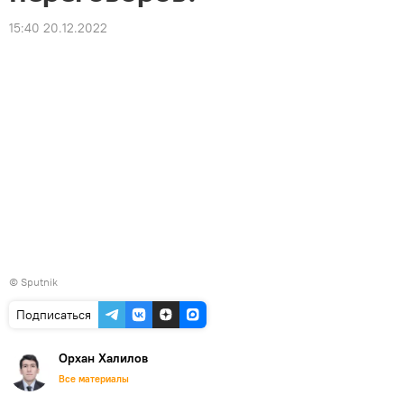
15:40 20.12.2022
© Sputnik
Подписаться
Орхан Халилов
Все материалы