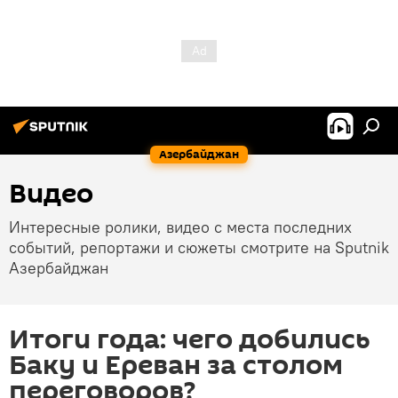
Азербайджан
Видео
Интересные ролики, видео с места последних
событий, репортажи и сюжеты смотрите на Sputnik
Азербайджан
Итоги года: чего добились
Баку и Ереван за столом
переговоров?