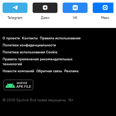
Telegram
Дзен
VK
Макс
О проекте
Контакты
Правила использования
Политика конфиденциальности
Политика использования Cookie
Правила применения рекомендательных
технологий
Новости компаний
Обратная связь
Реклама
© 2026 Sputnik Все права защищены. 18+