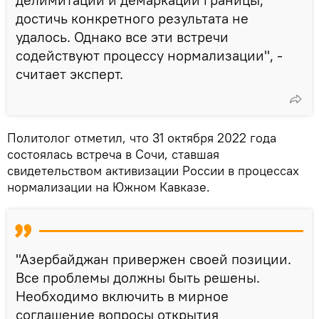
достичь конкретного результата не
удалось. Однако все эти встречи
содействуют процессу нормализации", -
считает эксперт.
Политолог отметил, что 31 октября 2022 года
состоялась встреча в Сочи, ставшая
свидетельством активизации России в процессах
нормализации на Южном Кавказе.
"Азербайджан привержен своей позиции.
Все проблемы должны быть решены.
Необходимо включить в мирное
соглашение вопросы открытия