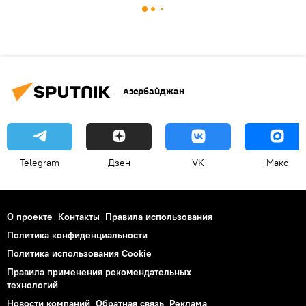
Азербайджан
Telegram
Дзен
VK
Макс
О проекте
Контакты
Правила использования
Политика конфиденциальности
Политика использования Cookie
Правила применения рекомендательных
технологий
Новости компаний
Обратная связь
Реклама