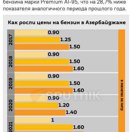
бензина марки Premium AI-95, что на 28,7% ниже
показателя аналогичного периода прошлого года.