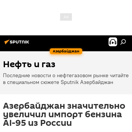
Азербайджан
Нефть и газ
Последние новости о нефтегазовом рынке читайте
в специальном сюжете Sputnik Азербайджан
Азербайджан значительно
увеличил импорт бензина
AI-95 из России