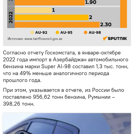
Согласно отчету Госкомстата, в январе-октябре
2022 года импорт в Азербайджан автомобильного
бензина марки Super AI-98 составил 1,3 тыс. тонн,
что на 49% меньше аналогичного периода
прошлого года.
При этом, указывается в отчете, из России было
поставлено 956,62 тонн бензина, Румынии –
398,26 тонн.