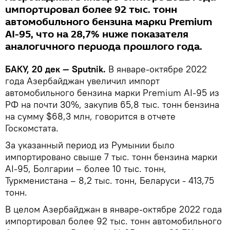
импортировал более 92 тыс. тонн
автомобильного бензина марки Premium
AI-95, что на 28,7% ниже показателя
аналогичного периода прошлого года.
БАКУ, 20 дек — Sputnik.
В январе-октябре 2022
года Азербайджан увеличил импорт
автомобильного бензина марки Premium AI-95 из
РФ на почти 30%, закупив 65,8 тыс. тонн бензина
на сумму $68,3 млн, говорится в отчете
Госкомстата.
За указанный период из Румынии было
импортировано свыше 7 тыс. тонн бензина марки
AI-95, Болгарии – более 10 тыс. тонн,
Туркменистана – 8,2 тыс. тонн, Беларуси - 413,75
тонн.
В целом Азербайджан в январе-октябре 2022 года
импортировал более 92 тыс. тонн автомобильного