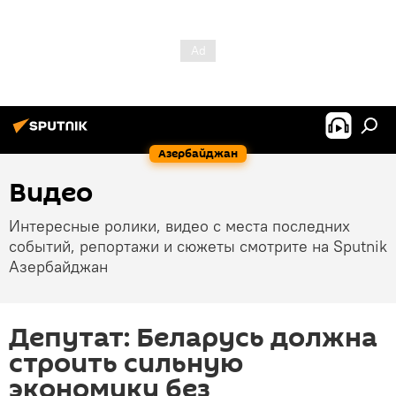
Азербайджан
Видео
Интересные ролики, видео с места последних
событий, репортажи и сюжеты смотрите на Sputnik
Азербайджан
Депутат: Беларусь должна
строить сильную
экономику без