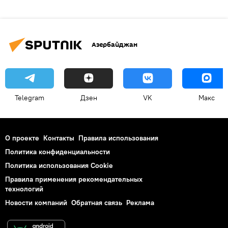
Азербайджан
Telegram
Дзен
VK
Макс
О проекте
Контакты
Правила использования
Политика конфиденциальности
Политика использования Cookie
Правила применения рекомендательных
технологий
Новости компаний
Обратная связь
Реклама