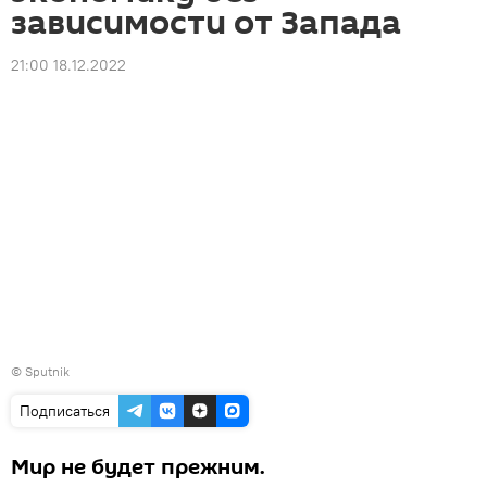
зависимости от Запада
21:00 18.12.2022
© Sputnik
Подписаться
Мир не будет прежним.