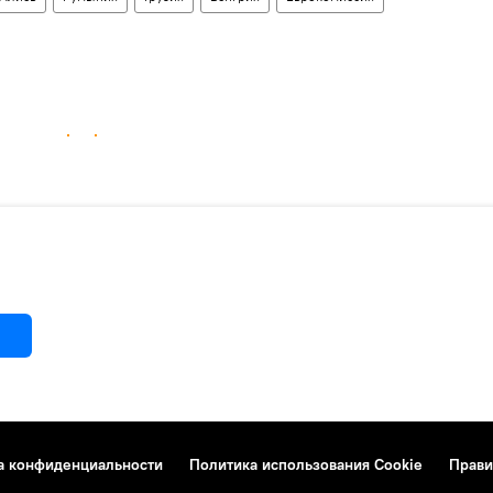
а конфиденциальности
Политика использования Cookie
Прави