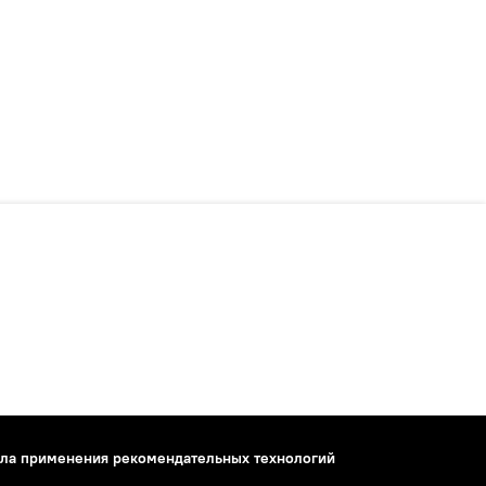
ла применения рекомендательных технологий