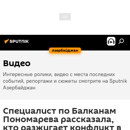
Азербайджан
Видео
Интересные ролики, видео с места последних
событий, репортажи и сюжеты смотрите на Sputnik
Азербайджан
Специалист по Балканам
Пономарева рассказала,
кто разжигает конфликт в