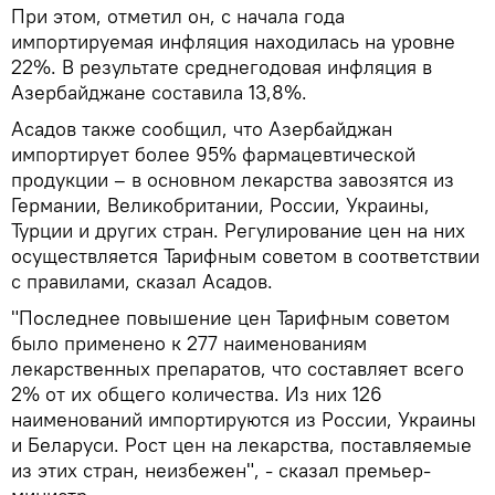
При этом, отметил он, с начала года
импортируемая инфляция находилась на уровне
22%. В результате среднегодовая инфляция в
Азербайджане составила 13,8%.
Асадов также сообщил, что Азербайджан
импортирует более 95% фармацевтической
продукции – в основном лекарства завозятся из
Германии, Великобритании, России, Украины,
Турции и других стран. Регулирование цен на них
осуществляется Тарифным советом в соответствии
с правилами, сказал Асадов.
"Последнее повышение цен Тарифным советом
было применено к 277 наименованиям
лекарственных препаратов, что составляет всего
2% от их общего количества. Из них 126
наименований импортируются из России, Украины
и Беларуси. Рост цен на лекарства, поставляемые
из этих стран, неизбежен", - сказал премьер-