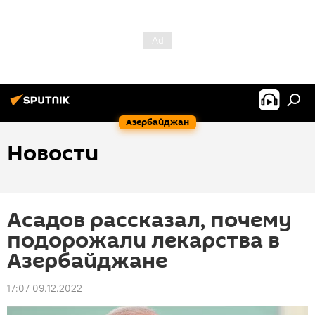
Азербайджан
Новости
Асадов рассказал, почему
подорожали лекарства в
Азербайджане
17:07 09.12.2022