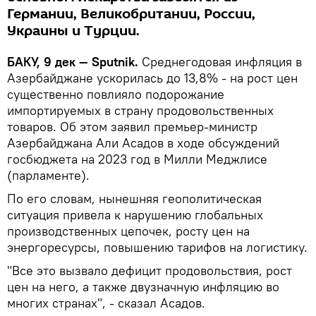
Германии, Великобритании, России,
Украины и Турции.
БАКУ, 9 дек — Sputnik.
Среднегодовая инфляция в
Азербайджане ускорилась до 13,8% - на рост цен
существенно повлияло подорожание
импортируемых в страну продовольственных
товаров. Об этом заявил премьер-министр
Азербайджана Али Асадов в ходе обсуждений
госбюджета на 2023 год в Милли Меджлисе
(парламенте).
По его словам, нынешняя геополитическая
ситуация привела к нарушению глобальных
производственных цепочек, росту цен на
энергоресурсы, повышению тарифов на логистику.
"Все это вызвало дефицит продовольствия, рост
цен на него, а также двузначную инфляцию во
многих странах", - сказал Асадов.