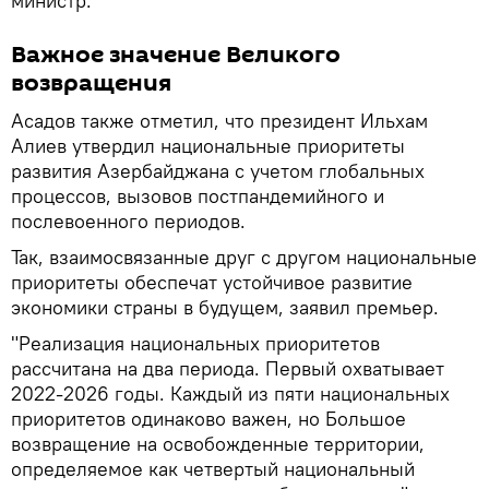
министр.
Важное значение Великого
возвращения
Асадов также отметил, что президент Ильхам
Алиев утвердил национальные приоритеты
развития Азербайджана с учетом глобальных
процессов, вызовов постпандемийного и
послевоенного периодов.
Так, взаимосвязанные друг с другом национальные
приоритеты обеспечат устойчивое развитие
экономики страны в будущем, заявил премьер.
"Реализация национальных приоритетов
рассчитана на два периода. Первый охватывает
2022-2026 годы. Каждый из пяти национальных
приоритетов одинаково важен, но Большое
возвращение на освобожденные территории,
определяемое как четвертый национальный