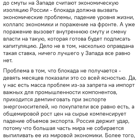
до смуты на Западе считают экономическую
изоляцию России - блокада должна вызвать
экономические проблемы, падение уровня жизни,
коллапс экономики и поражение на фронте. А уже
поражение вызовет внутреннюю смуту и смену
власти на такую, которая готова будет подписать
капитуляцию. Дело не в том, насколько оправдана
такая ставка, ничего лучшего у Запада все равно
нет.
Проблема в том, что блокада не получается -
девять месяцев показали это со всей ясностью. Да,
у нас есть масса проблем из-за запрета на импорт
важных для промышленности компонентов,
приходится демпинговать при экспорте
энергоносителей, но покупатели все равно есть, а
общемировой рост цен на сырье компенсирует
падение объемов экспорта. Россия держит удар,
потому что большая часть мира не собирается
выпиливать ее из мировой экономики. Более того,