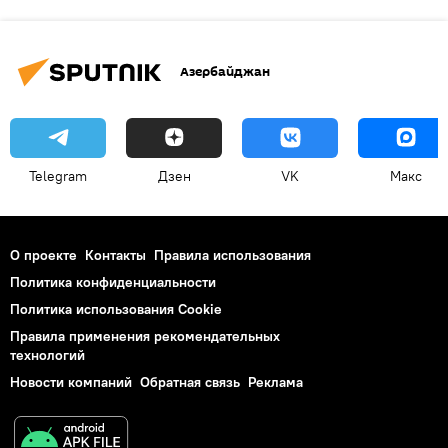
Азербайджан
Telegram
Дзен
VK
Макс
О проекте
Контакты
Правила использования
Политика конфиденциальности
Политика использования Cookie
Правила применения рекомендательных
технологий
Новости компаний
Обратная связь
Реклама