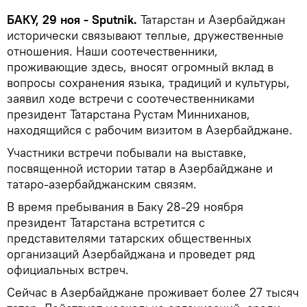
БАКУ, 29 ноя - Sputnik.
Татарстан и Азербайджан
исторически связывают теплые, дружественные
отношения. Наши соотечественники,
проживающие здесь, вносят огромный вклад в
вопросы сохранения языка, традиций и культуры,
заявил ходе встречи с соотечественниками
президент Татарстана Рустам Минниханов,
находящийся с рабочим визитом в Азербайджане.
Участники встречи побывали на выставке,
посвященной истории татар в Азербайджане и
татаро-азербайджанским связям.
В время пребывания в Баку 28-29 ноября
президент Татарстана встретится с
представителями татарских общественных
организаций Азербайджана и проведет ряд
официальных встреч.
Сейчас в Азербайджане проживает более 27 тысяч