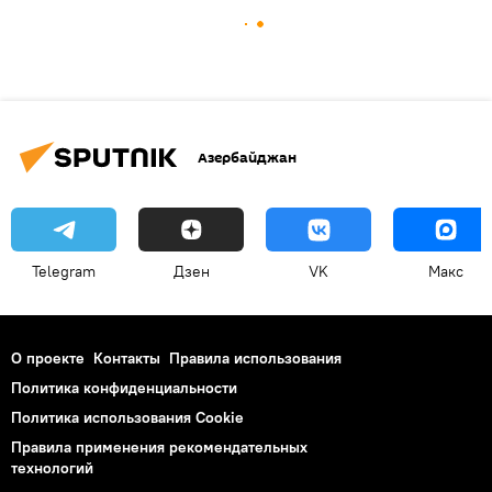
Азербайджан
Telegram
Дзен
VK
Макс
О проекте
Контакты
Правила использования
Политика конфиденциальности
Политика использования Cookie
Правила применения рекомендательных
технологий