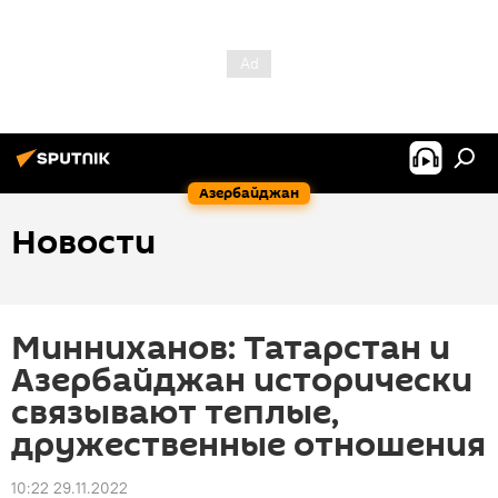
Азербайджан
Новости
Минниханов: Татарстан и
Азербайджан исторически
связывают теплые,
дружественные отношения
10:22 29.11.2022