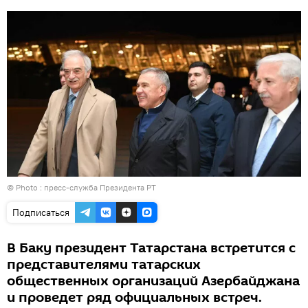
© Photo : пресс-служба Президента РТ
Подписаться
В Баку президент Татарстана встретится с
представителями татарских
общественных организаций Азербайджана
и проведет ряд официальных встреч.