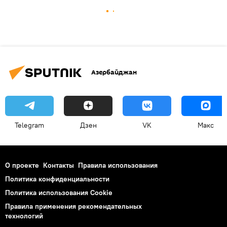
Азербайджан
Telegram
Дзен
VK
Макс
О проекте
Контакты
Правила использования
Политика конфиденциальности
Политика использования Cookie
Правила применения рекомендательных
технологий