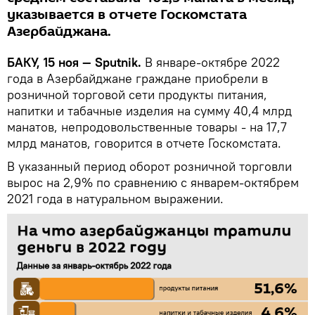
указывается в отчете Госкомстата
Азербайджана.
БАКУ, 15 ноя — Sputnik.
В январе-октябре 2022
года в Азербайджане граждане приобрели в
розничной торговой сети продукты питания,
напитки и табачные изделия на сумму 40,4 млрд
манатов, непродовольственные товары - на 17,7
млрд манатов, говорится в отчете Госкомстата.
В указанный период оборот розничной торговли
вырос на 2,9% по сравнению с январем-октябрем
2021 года в натуральном выражении.