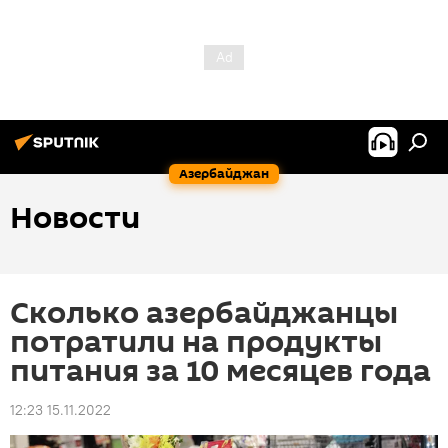
Азербайджан
Новости
Сколько азербайджанцы
потратили на продукты
питания за 10 месяцев года
12:23 15.11.2022