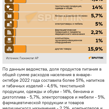
По данным ведомства, доля продуктов питания в
общей сумме расходов населения в январе-
октябре 2022 года составила более 51%, напитков
и табачных изделий - 4,6%, текстильной
продукции, одежды и обуви - 14%, бензина и
дизтоплива - 5,7%, электротоваров и мебели - 5%,
фармацевтической продукции и товаров
медицинского назначения - 2,2%, компьютеров и