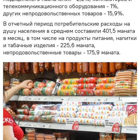
телекоммуникационного оборудования - 1%,
других непродовольственных товаров - 15,9%.
В отчетный период потребительские расходы на
душу населения в среднем составили 401,5 маната
в месяц, в том числе на продукты питания, напитки
и табачные изделия - 225,6 маната,
непродовольственные товары - 175,9 маната.