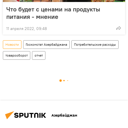
Что будет с ценами на продукты
питания - мнение
11 апреля 2022, 09:48
Новости
Госкомстат Азербайджана
Потребительские расходы
товарооборот
отчет
Азербайджан