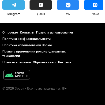
Telegram
Дзен
VK
Макс
О проекте
Контакты
Правила использования
Политика конфиденциальности
Политика использования Cookie
Правила применения рекомендательных
технологий
Новости компаний
Обратная связь
Реклама
© 2026 Sputnik Все права защищены. 18+