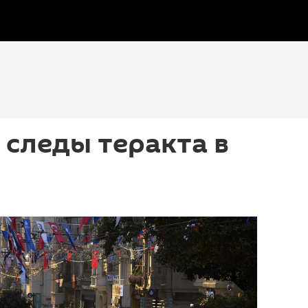
 следы теракта в