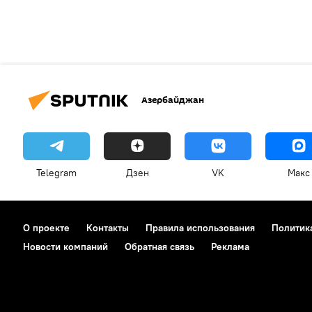
Азербайджан
Telegram
Дзен
VK
Макс
О проекте
Контакты
Правила использования
Политик
Новости компаний
Обратная связь
Реклама