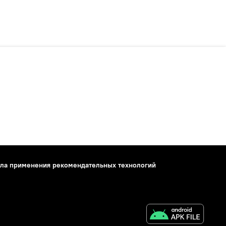
ла применения рекомендательных технологий