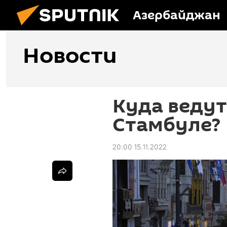
Азербайджан
Новости
Куда ведут
Стамбуле?
20:00 15.11.2022