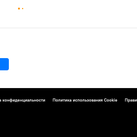
а конфиденциальности
Политика использования Cookie
Прави