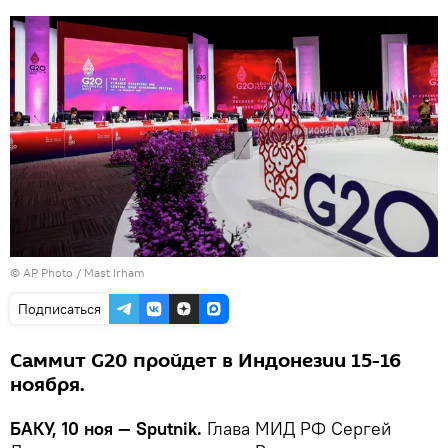
© AP Photo / Mast Irham
Подписаться
Саммит G20 пройдет в Индонезии 15-16
ноября.
БАКУ, 10 ноя — Sputnik.
Глава МИД РФ Сергей