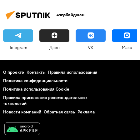
Азербайджан
Telegram
Дзен
VK
Макс
О проекте
Контакты
Правила использования
Политика конфиденциальности
Политика использования Cookie
Правила применения рекомендательных
технологий
Новости компаний
Обратная связь
Реклама