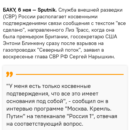
БАКУ, 6 ноя — Sputnik.
Служба внешней разведки
(СВР) России располагает косвенными
подтверждениями связи сообщения с текстом "все
сделано", направленного Лиз Трасс, когда она
была премьером Британии, госсекретарю США
Энтони Блинкену сразу после взрывов на
газопроводах "Северный поток", заявил в
воскресенье глава СВР РФ Сергей Нарышкин.
"У меня есть только косвенные
подтверждения, что все это имеет
основания под собой", - сообщил он в
интервью программе "Москва. Кремль.
Путин" на телеканале "Россия 1", отвечая
на соответствующий вопрос.