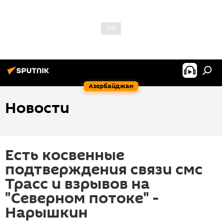
Азербайджан
Новости
Есть косвенные
подтверждения связи смс
Трасс и взрывов на
"Северном потоке" -
Нарышкин