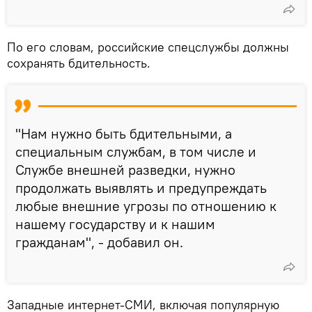
По его словам, российские спецслужбы должны
сохранять бдительность.
"Нам нужно быть бдительными, а
специальным службам, в том числе и
Службе внешней разведки, нужно
продолжать выявлять и предупреждать
любые внешние угрозы по отношению к
нашему государству и к нашим
гражданам", - добавил он.
Западные интернет-СМИ, включая популярную