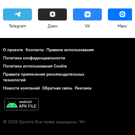
Telegram
Дзен
VK
Макс
О проекте
Контакты
Правила использования
Политика конфиденциальности
Политика использования Cookie
Правила применения рекомендательных
технологий
Новости компаний
Обратная связь
Реклама
© 2026 Sputnik Все права защищены. 18+