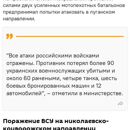
силами двух усиленных мотопехотных батальонов
предпринимал попытки атаковать в луганском
направлении.
"Все атаки российскими войсками
отражены. Противник потерял более 90
украинских военнослужащих убитыми и
около 60 ранеными, четыре танка, шесть
боевых бронированных машин и 12
автомобилей", – отметили в министерстве.
Поражение ВСУ на николаевско-
криворожском направлении