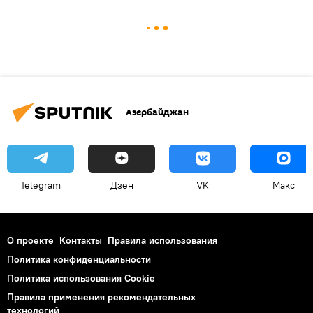
Азербайджан
Telegram
Дзен
VK
Макс
О проекте
Контакты
Правила использования
Политика конфиденциальности
Политика использования Cookie
Правила применения рекомендательных
технологий