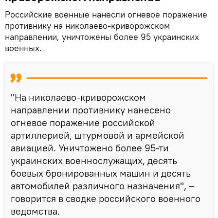
Российские военные нанесли огневое поражение
противнику на николаево-криворожском
направлении, уничтожены более 95 украинских
военных.
"На николаево-криворожском
направлении противнику нанесено
огневое поражение российской
артиллерией, штурмовой и армейской
авиацией. Уничтожено более 95-ти
украинских военнослужащих, десять
боевых бронированных машин и десять
автомобилей различного назначения", –
говорится в сводке российского военного
ведомства.