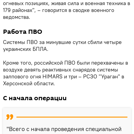
огневых позициях, живая сила и военная техника в
179 районах", – говорится в сводке военного
ведомства.
Работа ПВО
Системы ПВО за минувшие сутки сбили четыре
украинских БПЛА.
Кроме того, российской ПВО были перехвачены в
воздухе девять реактивных снарядов системы
залпового огня HIMARS и три – РСЗО "Ураган" в
Херсонской области.
С начала операции
"Всего с начала проведения специальной