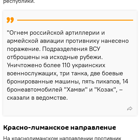
республики.
"Огнем российской артиллерии и
армейской авиации противнику нанесено
поражение. Подразделения ВСУ
отброшены на исходные рубежи.
Уничтожено более 110 украинских
военнослужащих, три танка, две боевые
бронированные машины, пять пикапов, 14
бронеавтомобилей "Хамви" и "Козак", –
сказали в ведомстве.
Красно-лиманское направление
На краснолиманском направлении противник