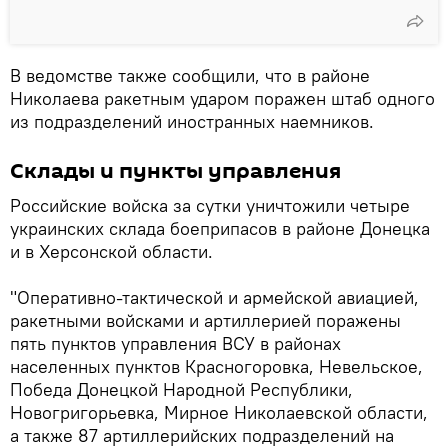
В ведомстве также сообщили, что в районе
Николаева ракетным ударом поражен штаб одного
из подразделений иностранных наемников.
Склады и пункты управления
Российские войска за сутки уничтожили четыре
украинских склада боеприпасов в районе Донецка
и в Херсонской области.
"Оперативно-тактической и армейской авиацией,
ракетными войсками и артиллерией поражены
пять пунктов управления ВСУ в районах
населенных пунктов Красногоровка, Невельское,
Победа Донецкой Народной Республики,
Новогригорьевка, Мирное Николаевской области,
а также 87 артиллерийских подразделений на