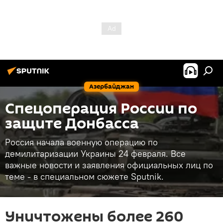
Азербайджан
Спецоперация России по
защите Донбасса
Россия начала военную операцию по
демилитаризации Украины 24 февраля. Все
важные новости и заявления официальных лиц по
теме - в специальном сюжете Sputnik.
Уничтожены более 260