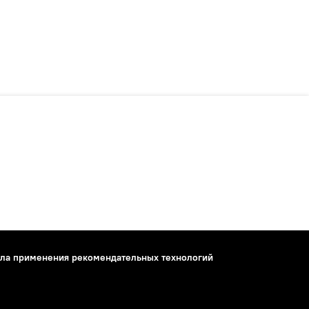
ла применения рекомендательных технологий