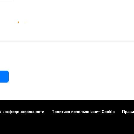
а конфиденциальности
Политика использования Cookie
Прави