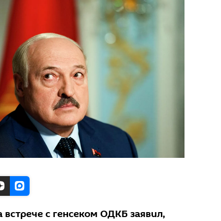
 встрече с генсеком ОДКБ заявил,