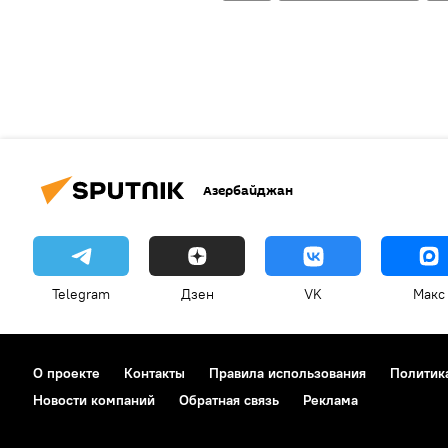
Азербайджан
Telegram
Дзен
VK
Макс
О проекте
Контакты
Правила использования
Политик
Новости компаний
Обратная связь
Реклама