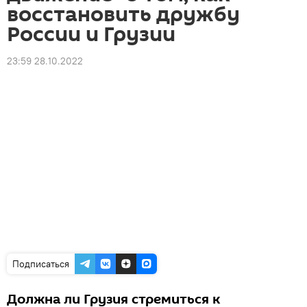
восстановить дружбу
России и Грузии
23:59 28.10.2022
Подписаться
Должна ли Грузия стремиться к