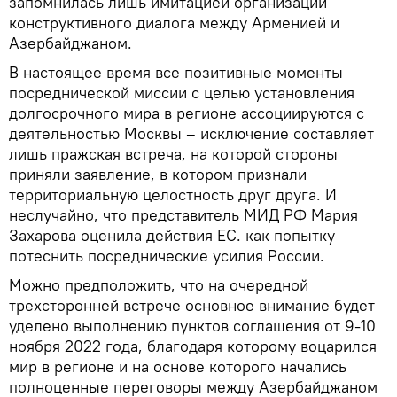
запомнилась лишь имитацией организации
конструктивного диалога между Арменией и
Азербайджаном.
В настоящее время все позитивные моменты
посреднической миссии с целью установления
долгосрочного мира в регионе ассоциируются с
деятельностью Москвы – исключение составляет
лишь пражская встреча, на которой стороны
приняли заявление, в котором признали
территориальную целостность друг друга. И
неслучайно, что представитель МИД РФ Мария
Захарова оценила действия ЕС. как попытку
потеснить посреднические усилия России.
Можно предположить, что на очередной
трехсторонней встрече основное внимание будет
уделено выполнению пунктов соглашения от 9-10
ноября 2022 года, благодаря которому воцарился
мир в регионе и на основе которого начались
полноценные переговоры между Азербайджаном