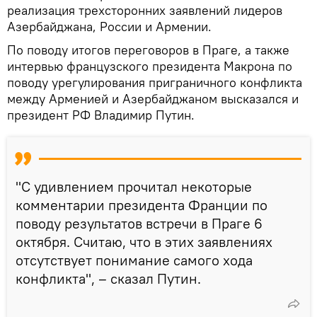
реализация трехсторонних заявлений лидеров
Азербайджана, России и Армении.
По поводу итогов переговоров в Праге, а также
интервью французского президента Макрона по
поводу урегулирования приграничного конфликта
между Арменией и Азербайджаном высказался и
президент РФ Владимир Путин.
"С удивлением прочитал некоторые
комментарии президента Франции по
поводу результатов встречи в Праге 6
октября. Считаю, что в этих заявлениях
отсутствует понимание самого хода
конфликта", – сказал Путин.