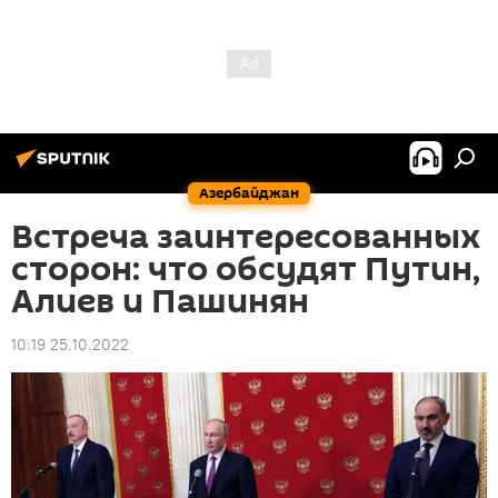
Азербайджан
Встреча заинтересованных
сторон: что обсудят Путин,
Алиев и Пашинян
10:19 25.10.2022