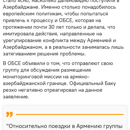
стало ясно, насколько дальновидно поступили в
Азербайджане. Именно столько понадобилось
европейским политикам, чтобы попытаться
привлечь к процессу и ОБСЕ, которая на
протяжении почти 30 лет только и делала, что
имитировала действия, направленные на
урегулирование конфликта между Арменией и
Азербайджаном, а в реальности занималась лишь
затягиванием решения проблемы.
В ОБСЕ объявили о том, что отправляют свою
группу для обсуждения размещения
мониторинговой миссии на армяно-
азербайджанской границе. Официальный Баку
резко негативно отреагировал на данное
заявление.
"Относительно поездки в Армению группы