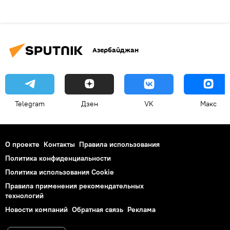
Азербайджан
Telegram
Дзен
VK
Макс
О проекте
Контакты
Правила использования
Политика конфиденциальности
Политика использования Cookie
Правила применения рекомендательных
технологий
Новости компаний
Обратная связь
Реклама