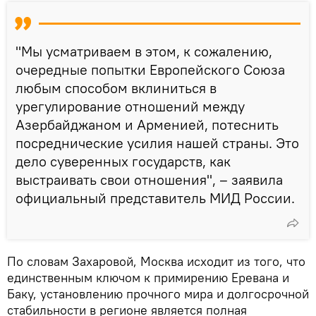
"Мы усматриваем в этом, к сожалению,
очередные попытки Европейского Союза
любым способом вклиниться в
урегулирование отношений между
Азербайджаном и Арменией, потеснить
посреднические усилия нашей страны. Это
дело суверенных государств, как
выстраивать свои отношения", – заявила
официальный представитель МИД России.
По словам Захаровой, Москва исходит из того, что
единственным ключом к примирению Еревана и
Баку, установлению прочного мира и долгосрочной
стабильности в регионе является полная