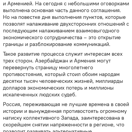
и Арменией. На сегодня с небольшими оговорками
выполнена основная часть данного соглашения.
Но на повестке дня выполнения пунктов, которые
позволят налаживание двухсторонних отношений с
последующим налаживанием взаимовыгодного
экономического сотрудничества – это открытие
границы и разблокирование коммуникаций.
Такое развитие процесса служит интересам всех
трех сторон. Азербайджан и Армения могут
перевернуть страницу многолетнего
противостояния, который стоил обоим народам
десятки тысяч человеческих жизней, миллиарды
долларов экономических потерь и миллионы
искалеченных людских судеб.
Россия, переживающая не лучшие времена в своей
истории и вынужденная противостоять огромному
натиску коллективного Запада, заинтересована в
скорейшем снятии напряженности в регионе, что
позволит развивать альтернативные