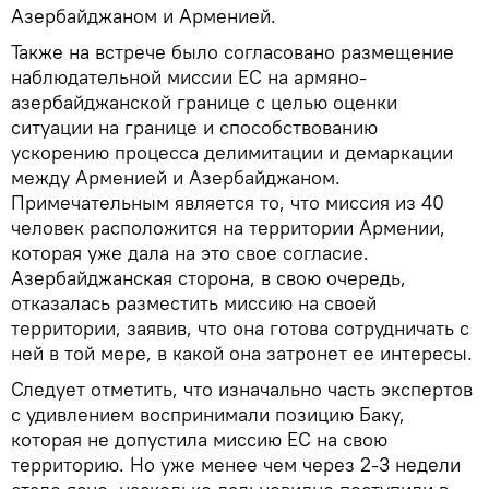
Азербайджаном и Арменией.
Также на встрече было согласовано размещение
наблюдательной миссии ЕС на армяно-
азербайджанской границе с целью оценки
ситуации на границе и способствованию
ускорению процесса делимитации и демаркации
между Арменией и Азербайджаном.
Примечательным является то, что миссия из 40
человек расположится на территории Армении,
которая уже дала на это свое согласие.
Азербайджанская сторона, в свою очередь,
отказалась разместить миссию на своей
территории, заявив, что она готова сотрудничать с
ней в той мере, в какой она затронет ее интересы.
Следует отметить, что изначально часть экспертов
с удивлением воспринимали позицию Баку,
которая не допустила миссию ЕС на свою
территорию. Но уже менее чем через 2-3 недели