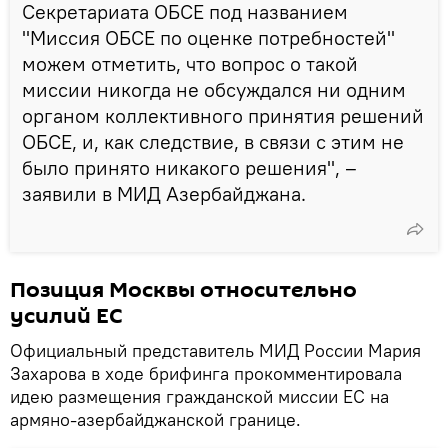
Секретариата ОБСЕ под названием
"Миссия ОБСЕ по оценке потребностей"
можем отметить, что вопрос о такой
миссии никогда не обсуждался ни одним
органом коллективного принятия решений
ОБСЕ, и, как следствие, в связи с этим не
было принято никакого решения", –
заявили в МИД Азербайджана.
Позиция Москвы относительно
усилий ЕС
Официальный представитель МИД России Мария
Захарова в ходе брифинга прокомментировала
идею размещения гражданской миссии ЕС на
армяно-азербайджанской границе.