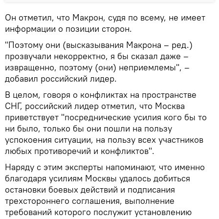
Он отметил, что Макрон, судя по всему, не имеет
информации о позиции сторон.
"Поэтому они (высказывания Макрона – ред.)
прозвучали некорректно, я бы сказал даже –
извращенно, поэтому (они) неприемлемы", –
добавил российский лидер.
В целом, говоря о конфликтах на пространстве
СНГ, российский лидер отметил, что Москва
приветствует "посреднические усилия кого бы то
ни было, только бы они пошли на пользу
успокоения ситуации, на пользу всех участников
любых противоречий и конфликтов".
Наряду с этим эксперты напоминают, что именно
благодаря усилиям Москвы удалось добиться
остановки боевых действий и подписания
трехстороннего соглашения, выполнение
требований которого послужит установлению