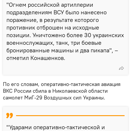
"Огнем российской артиллерии
подразделениям ВСУ было нанесено
поражение, в результате которого
противник отброшен на исходные
позиции. Уничтожено более 30 украинских
военнослужащих, танк, три боевые
бронированные машины и два пикапа", –
отметил Конашенков.
По его словам, оперативно-тактическая авиация
ВКС России сбила в Николаевской области
самолет МиГ-29 Воздушных сил Украины.
"Ударами оперативно-тактической и