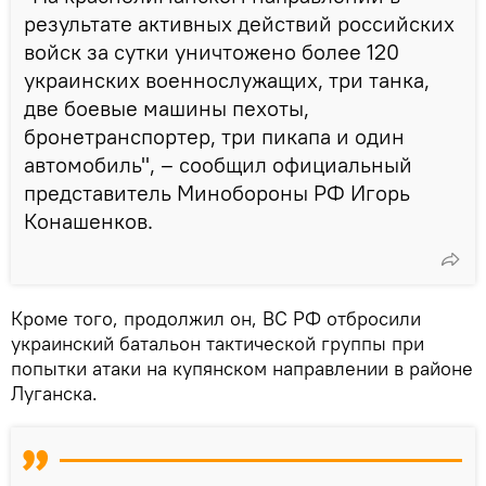
результате активных действий российских
войск за сутки уничтожено более 120
украинских военнослужащих, три танка,
две боевые машины пехоты,
бронетранспортер, три пикапа и один
автомобиль", – сообщил официальный
представитель Минобороны РФ Игорь
Конашенков.
Кроме того, продолжил он, ВС РФ отбросили
украинский батальон тактической группы при
попытки атаки на купянском направлении в районе
Луганска.