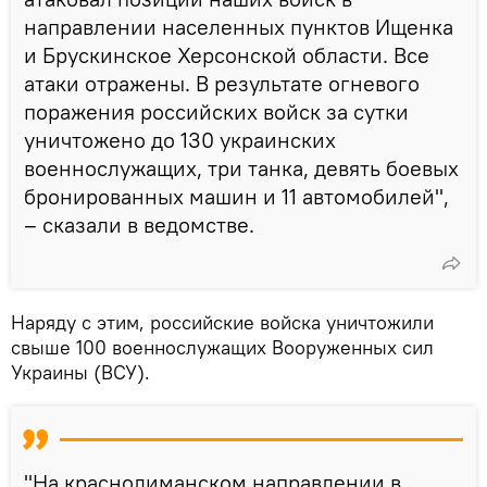
направлении населенных пунктов Ищенка
и Брускинское Херсонской области. Все
атаки отражены. В результате огневого
поражения российских войск за сутки
уничтожено до 130 украинских
военнослужащих, три танка, девять боевых
бронированных машин и 11 автомобилей",
– сказали в ведомстве.
Наряду с этим, российские войска уничтожили
свыше 100 военнослужащих Вооруженных сил
Украины (ВСУ).
"На краснолиманском направлении в