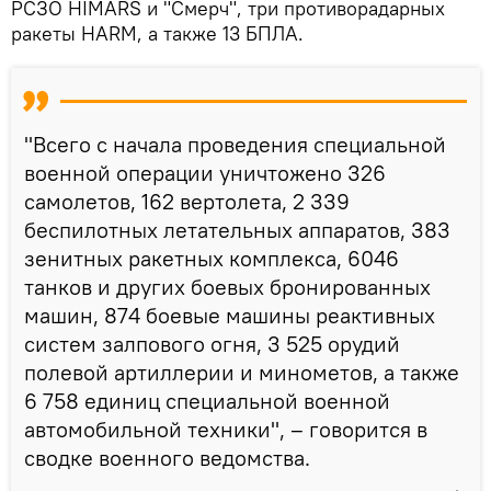
РСЗО HIMARS и "Смерч", три противорадарных
ракеты HARM, а также 13 БПЛА.
"Всего с начала проведения специальной
военной операции уничтожено 326
самолетов, 162 вертолета, 2 339
беспилотных летательных аппаратов, 383
зенитных ракетных комплекса, 6046
танков и других боевых бронированных
машин, 874 боевые машины реактивных
систем залпового огня, 3 525 орудий
полевой артиллерии и минометов, а также
6 758 единиц специальной военной
автомобильной техники", – говорится в
сводке военного ведомства.