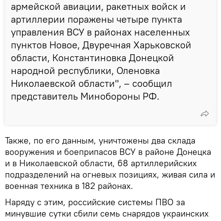
армейской авиации, ракетных войск и
артиллерии поражены четыре пункта
управления ВСУ в районах населенных
пунктов Новое, Двуречная Харьковской
области, Константиновка Донецкой
народной республики, Оленовка
Николаевской области", – сообщил
представитель Минобороны РФ.
Также, по его данным, уничтожены два склада
вооружения и боеприпасов ВСУ в районе Донецка
и в Николаевской области, 68 артиллерийских
подразделений на огневых позициях, живая сила и
военная техника в 182 районах.
Наряду с этим, российские системы ПВО за
минувшие сутки сбили семь снарядов украинских