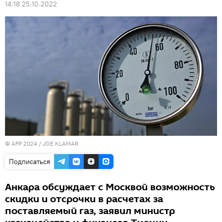
14:18 25.10.2022
© AFP 2024 / JOE KLAMAR
Подписаться
Анкара обсуждает с Москвой возможность
скидки и отсрочки в расчетах за
поставляемый газ, заявил министр