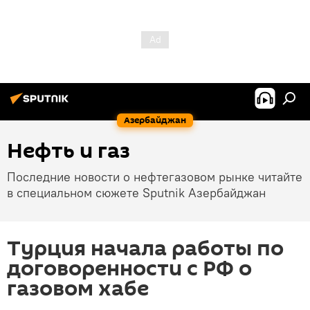
Азербайджан
Нефть и газ
Последние новости о нефтегазовом рынке читайте
в специальном сюжете Sputnik Азербайджан
Турция начала работы по
договоренности с РФ о
газовом хабе