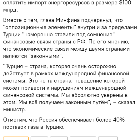
оплатить импорт энергоресурсов в размере $100
млрд.
Вместе с тем, глава Минфина подчеркнул, что
"оппозиционные элементы" внутри и за пределами
Турции "намеренно ставили под сомнение"
финансовые связи страны с РФ. По его мнению,
что экономические связи между двумя странами
являются "законными".
"Турция – страна, которая очень осторожно
действует в рамках международной финансовой
системы. Это не та страна, поведение которой
может привести к нарушениям международной
финансовой системы. Мы абсолютно уверены в
этом. Мы всё получаем законным путём", – сказал
министр.
Отметим, что Россия обеспечивает более 40%
поставок газа в Турцию.