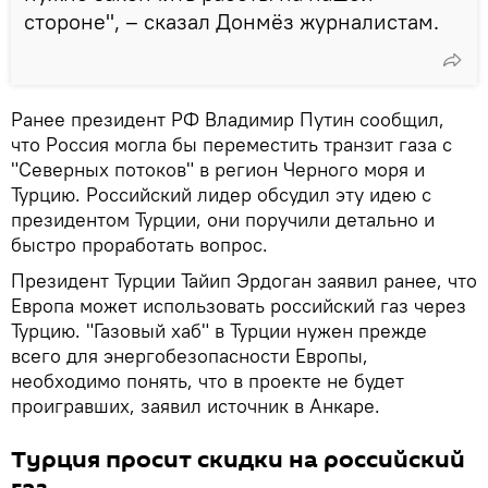
стороне", – сказал Донмёз журналистам.
Ранее президент РФ Владимир Путин сообщил,
что Россия могла бы переместить транзит газа с
"Северных потоков" в регион Черного моря и
Турцию. Российский лидер обсудил эту идею с
президентом Турции, они поручили детально и
быстро проработать вопрос.
Президент Турции Тайип Эрдоган заявил ранее, что
Европа может использовать российский газ через
Турцию. "Газовый хаб" в Турции нужен прежде
всего для энергобезопасности Европы,
необходимо понять, что в проекте не будет
проигравших, заявил источник в Анкаре.
Турция просит скидки на российский
газ