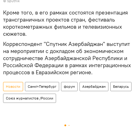
© Sputnik
Кроме того, в его рамках состоятся презентация
трансграничных проектов стран, фестиваль
короткометражных фильмов и телевизионных
сюжетов.
Корреспондент "Спутник Азербайджан" выступит
на мероприятии с докладом об экономическом
сотрудничестве Азербайджанской Республики и
Российской Федерации в рамках интеграционных
процессов в Евразийском регионе.
Новости
Санкт-Петербург
форум
Азербайджан
Беларусь
Союз журналистов /России