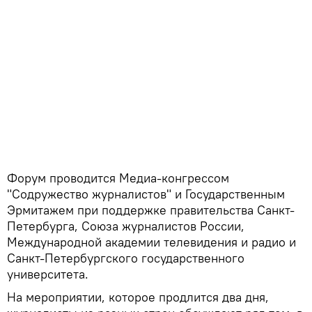
Форум проводится Медиа-конгрессом
"Содружество журналистов" и Государственным
Эрмитажем при поддержке правительства Санкт-
Петербурга, Союза журналистов России,
Международной академии телевидения и радио и
Санкт-Петербургского государственного
университета.
На мероприятии, которое продлится два дня,