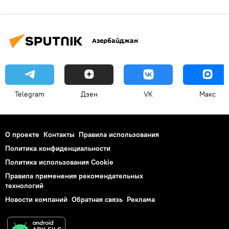
Азербайджан
Telegram
Дзен
VK
Макс
О проекте
Контакты
Правила использования
Политика конфиденциальности
Политика использования Cookie
Правила применения рекомендательных
технологий
Новости компаний
Обратная связь
Реклама