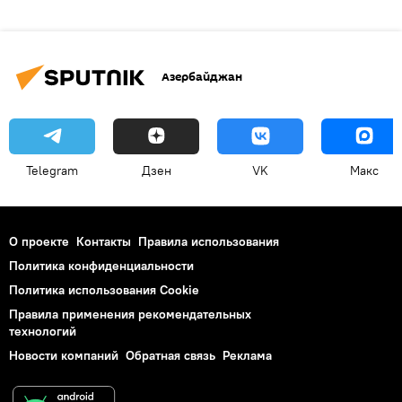
Азербайджан
Telegram
Дзен
VK
Макс
О проекте
Контакты
Правила использования
Политика конфиденциальности
Политика использования Cookie
Правила применения рекомендательных
технологий
Новости компаний
Обратная связь
Реклама