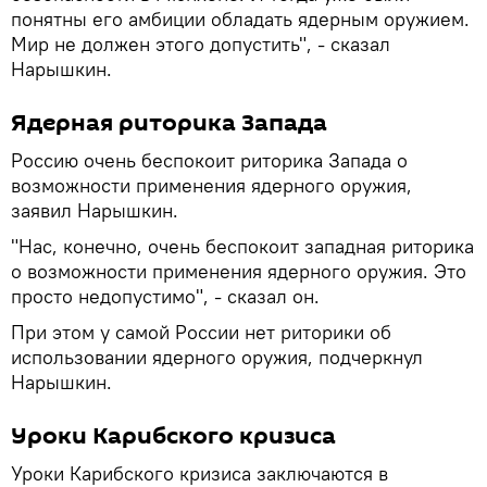
понятны его амбиции обладать ядерным оружием.
Мир не должен этого допустить", - сказал
Нарышкин.
Ядерная риторика Запада
Россию очень беспокоит риторика Запада о
возможности применения ядерного оружия,
заявил Нарышкин.
"Нас, конечно, очень беспокоит западная риторика
о возможности применения ядерного оружия. Это
просто недопустимо", - сказал он.
При этом у самой России нет риторики об
использовании ядерного оружия, подчеркнул
Нарышкин.
Уроки Карибского кризиса
Уроки Карибского кризиса заключаются в