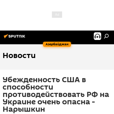
Азербайджан
Новости
Убежденность США в
способности
противодействовать РФ на
Украине очень опасна -
Нарышкин