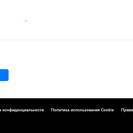
а конфиденциальности
Политика использования Cookie
Прави