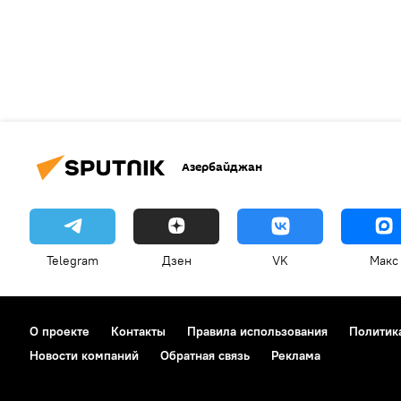
Азербайджан
Telegram
Дзен
VK
Макс
О проекте
Контакты
Правила использования
Политик
Новости компаний
Обратная связь
Реклама