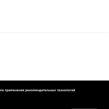
ла применения рекомендательных технологий