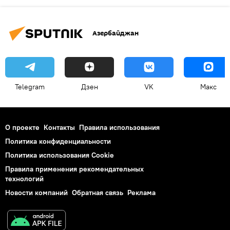
Азербайджан
Telegram
Дзен
VK
Макс
О проекте
Контакты
Правила использования
Политика конфиденциальности
Политика использования Cookie
Правила применения рекомендательных
технологий
Новости компаний
Обратная связь
Реклама