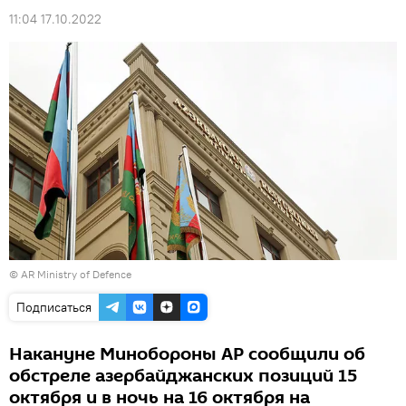
11:04 17.10.2022
©
AR Ministry of Defence
Подписаться
Накануне Минобороны АР сообщили об
обстреле азербайджанских позиций 15
октября и в ночь на 16 октября на