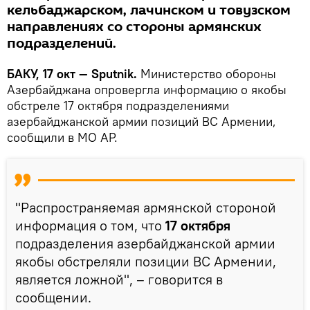
кельбаджарском, лачинском и товузском
направлениях со стороны армянских
подразделений.
БАКУ, 17 окт — Sputnik.
Министерство обороны
Азербайджана опровергла информацию о якобы
обстреле 17 октября подразделениями
азербайджанской армии позиций ВС Армении,
сообщили в МО АР.
"Распространяемая армянской стороной
информация о том, что
17 октября
подразделения азербайджанской армии
якобы обстреляли позиции ВС Армении,
является ложной", – говорится в
сообщении.