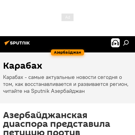
Азербайджан
Карабах
Карабах - самые актуальные новости сегодня о
том, как восстанавливается и развивается регион,
читайте на Sputnik Азербайджан
Азербайджанская
диаспора представила
петицию против