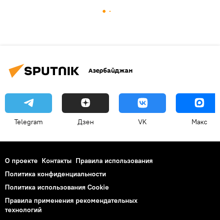
Азербайджан
Telegram
Дзен
VK
Макс
О проекте
Контакты
Правила использования
Политика конфиденциальности
Политика использования Cookie
Правила применения рекомендательных
технологий