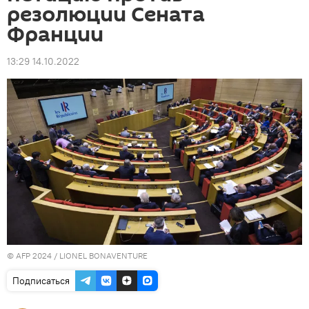
резолюции Сената
Франции
13:29 14.10.2022
© AFP 2024 / LIONEL BONAVENTURE
Подписаться