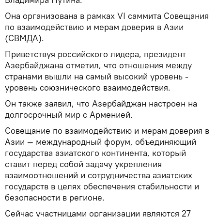
Она организована в рамках VI саммита Совещания
по взаимодействию и мерам доверия в Азии
(CВМДА).
Приветствуя российского лидера, президент
Азербайджана отметил, что отношения между
странами вышли на самый высокий уровень -
уровень союзнического взаимодействия.
Он также заявил, что Азербайджан настроен на
долгосрочный мир с Арменией.
Совещание по взаимодействию и мерам доверия в
Азии — международный форум, объединяющий
государства азиатского континента, который
ставит перед собой задачу укрепления
взаимоотношений и сотрудничества азиатских
государств в целях обеспечения стабильности и
безопасности в регионе.
Сейчас участницами организации являются 27