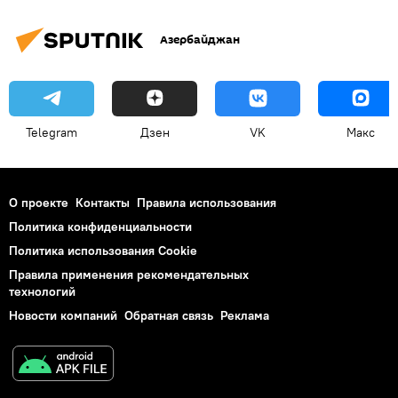
Азербайджан
Telegram
Дзен
VK
Макс
О проекте
Контакты
Правила использования
Политика конфиденциальности
Политика использования Cookie
Правила применения рекомендательных
технологий
Новости компаний
Обратная связь
Реклама