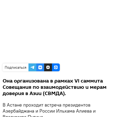
Подписаться
Она организована в рамках VI саммита
Совещания по взаимодействию и мерам
доверия в Азии (CВМДА).
В Астане проходит встреча президентов
Азербайджана и России Ильхама Алиева и
Владимира Путина.