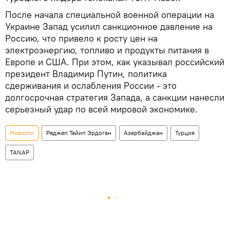
После начала специальной военной операции на
Украине Запад усилил санкционное давление на
Россию, что привело к росту цен на
электроэнергию, топливо и продукты питания в
Европе и США. При этом, как указывал российский
президент Владимир Путин, политика
сдерживания и ослабления России - это
долгосрочная стратегия Запада, а санкции нанесли
серьезный удар по всей мировой экономике.
Новости
Реджеп Тайип Эрдоган
Азербайджан
Турция
TANAP