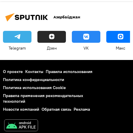
Азербайджан
Telegram
Дзен
VK
Макс
О проекте
Контакты
Правила использования
Политика конфиденциальности
Политика использования Cookie
Правила применения рекомендательных
технологий
Новости компаний
Обратная связь
Реклама