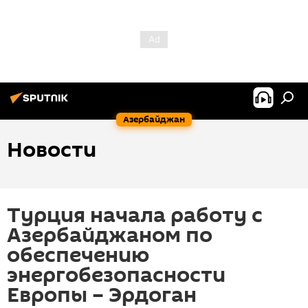
Азербайджан
Новости
Турция начала работу с
Азербайджаном по
обеспечению
энергобезопасности
Европы – Эрдоган