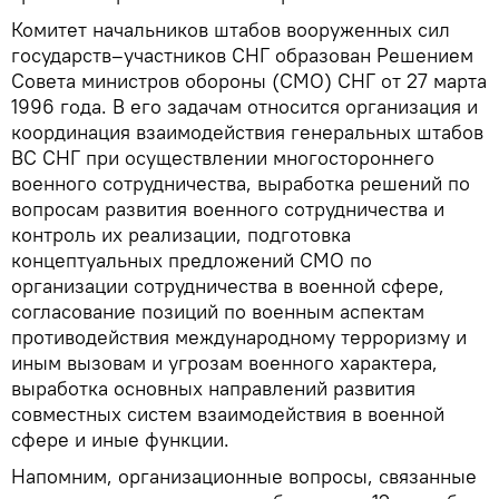
Комитет начальников штабов вооруженных сил
государств–участников СНГ образован Решением
Совета министров обороны (СМО) СНГ от 27 марта
1996 года. В его задачам относится организация и
координация взаимодействия генеральных штабов
ВС СНГ при осуществлении многостороннего
военного сотрудничества, выработка решений по
вопросам развития военного сотрудничества и
контроль их реализации, подготовка
концептуальных предложений СМО по
организации сотрудничества в военной сфере,
согласование позиций по военным аспектам
противодействия международному терроризму и
иным вызовам и угрозам военного характера,
выработка основных направлений развития
совместных систем взаимодействия в военной
сфере и иные функции.
Напомним, организационные вопросы, связанные