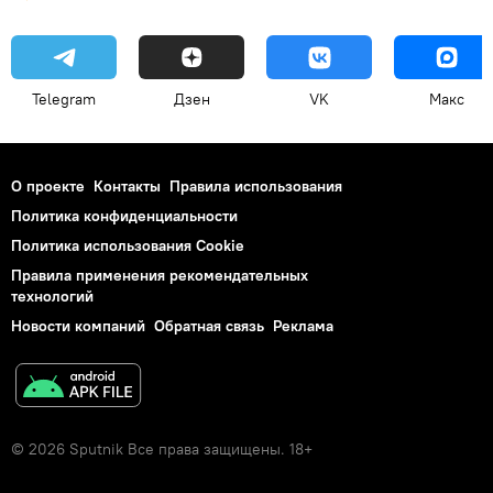
Telegram
Дзен
VK
Макс
О проекте
Контакты
Правила использования
Политика конфиденциальности
Политика использования Cookie
Правила применения рекомендательных
технологий
Новости компаний
Обратная связь
Реклама
© 2026 Sputnik Все права защищены. 18+