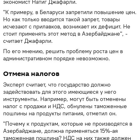
экономист Натиг Джафарли.
"К примеру, в Беларуси запретили повышение цен.
Но как только вводится такой запрет, товары
исчезают с прилавков, возникает их дефицит. Не
стоит применять этот метод в Азербайджане", -
считает Джафарли.
По его мнению, решить проблему роста цен в
административном порядке невозможно.
Отмена налогов
Эксперт считает, что государство должно
задействовать для этого имеющиеся у него
инструменты. Например, могут быть отменены
налог с продажи и НДС, обнулены таможенные
пошлины на продукты питания, отметил он.
"Почему к продуктам, которые не производятся в
Азербайджане, должна применяться 15%-ая
таможенная пошлина? НДС на них также должен