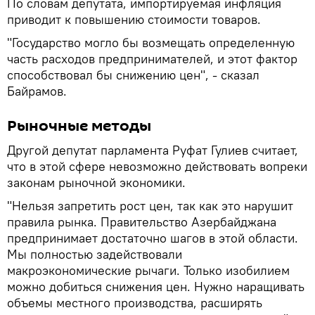
По словам депутата, импортируемая инфляция
приводит к повышению стоимости товаров.
"Государство могло бы возмещать определенную
часть расходов предпринимателей, и этот фактор
способствовал бы снижению цен", - сказал
Байрамов.
Рыночные методы
Другой депутат парламента Руфат Гулиев считает,
что в этой сфере невозможно действовать вопреки
законам рыночной экономики.
"Нельзя запретить рост цен, так как это нарушит
правила рынка. Правительство Азербайджана
предпринимает достаточно шагов в этой области.
Мы полностью задействовали
макроэкономические рычаги. Только изобилием
можно добиться снижения цен. Нужно наращивать
объемы местного производства, расширять