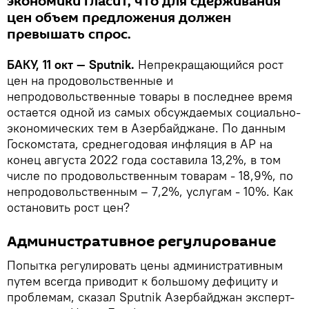
экономики гласит, что для сдерживания
цен объем предложения должен
превышать спрос.
БАКУ, 11 окт — Sputnik.
Непрекращающийся рост
цен на продовольственные и
непродовольственные товары в последнее время
остается одной из самых обсуждаемых социально-
экономических тем в Азербайджане. По данным
Госкомстата, среднегодовая инфляция в АР на
конец августа 2022 года составила 13,2%, в том
числе по продовольственным товарам - 18,9%, по
непродовольственным – 7,2%, услугам - 10%. Как
остановить рост цен?
Административное регулирование
Попытка регулировать цены административным
путем всегда приводит к большому дефициту и
проблемам, сказал Sputnik Азербайджан эксперт-