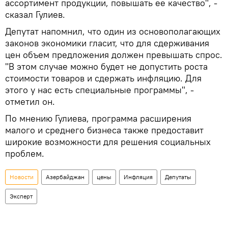
ассортимент продукции, повышать ее качество", -
сказал Гулиев.
Депутат напомнил, что один из основополагающих
законов экономики гласит, что для сдерживания
цен объем предложения должен превышать спрос.
"В этом случае можно будет не допустить роста
стоимости товаров и сдержать инфляцию. Для
этого у нас есть специальные программы", -
отметил он.
По мнению Гулиева, программа расширения
малого и среднего бизнеса также предоставит
широкие возможности для решения социальных
проблем.
Новости
Азербайджан
цены
Инфляция
Депутаты
Эксперт