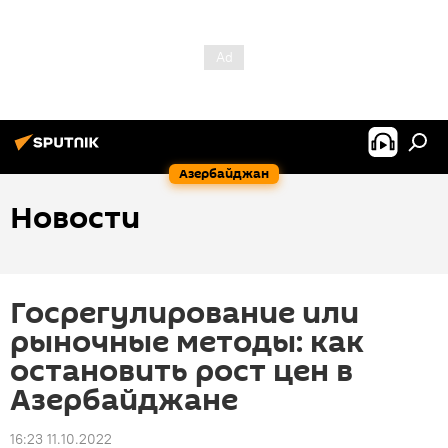
Азербайджан
Новости
Госрегулирование или
рыночные методы: как
остановить рост цен в
Азербайджане
16:23 11.10.2022