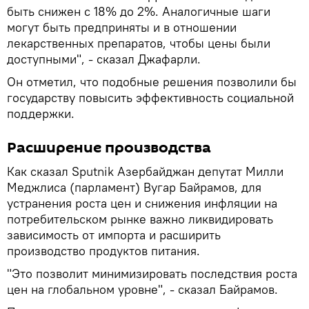
быть снижен с 18% до 2%. Аналогичные шаги
могут быть предприняты и в отношении
лекарственных препаратов, чтобы цены были
доступными", - сказал Джафарли.
Он отметил, что подобные решения позволили бы
государству повысить эффективность социальной
поддержки.
Расширение производства
Как сказал Sputnik Азербайджан депутат Милли
Меджлиса (парламент) Вугар Байрамов, для
устранения роста цен и снижения инфляции на
потребительском рынке важно ликвидировать
зависимость от импорта и расширить
производство продуктов питания.
"Это позволит минимизировать последствия роста
цен на глобальном уровне", - сказал Байрамов.