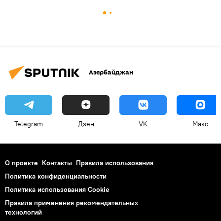
Азербайджан
Telegram
Дзен
VK
Макс
О проекте
Контакты
Правила использования
Политика конфиденциальности
Политика использования Cookie
Правила применения рекомендательных
технологий