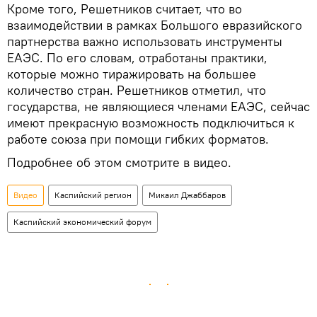
Кроме того, Решетников считает, что во
взаимодействии в рамках Большого евразийского
партнерства важно использовать инструменты
ЕАЭС. По его словам, отработаны практики,
которые можно тиражировать на большее
количество стран. Решетников отметил, что
государства, не являющиеся членами ЕАЭС, сейчас
имеют прекрасную возможность подключиться к
работе союза при помощи гибких форматов.
Подробнее об этом смотрите в видео.
Видео
Каспийский регион
Микаил Джаббаров
Каспийский экономический форум