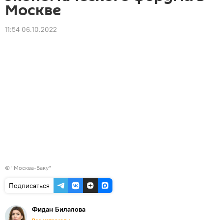
Москве
11:54 06.10.2022
© "Москва-Баку"
Подписаться
Фидан Билалова