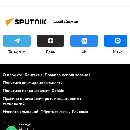
Азербайджан
Telegram
Дзен
VK
Макс
О проекте
Контакты
Правила использования
Политика конфиденциальности
Политика использования Cookie
Правила применения рекомендательных
технологий
Новости компаний
Обратная связь
Реклама