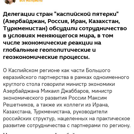
Все материалы
Делегации стран "каспийской пятерки"
(Азербайджан, Россия, Иран, Казахстан,
Туркменистан) обсудили сотрудничество
в условиях меняющегося мира, в том
числе экономические реакции на
глобальные геополитические и
геоэкономические процессы.
О Каспийском регионе как части Большого
евразийского партнерства в рамках одноименного
круглого стола говорили министр экономики
Азербайджана Микаил Джаббаров, министр
экономического развития России Максим
Решетников, а также их коллеги из Ирана,
Казахстана, Туркменистана, руководители
российских структур, нацеленных на практическое
развитие сотрудничества с партнерами по региону.