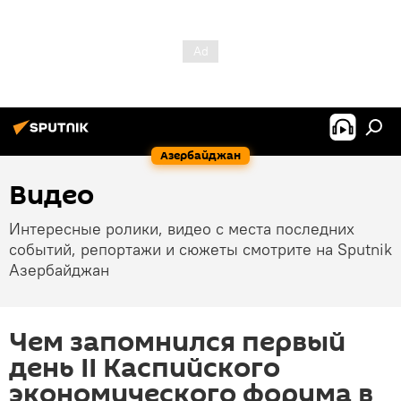
Азербайджан
Видео
Интересные ролики, видео с места последних
событий, репортажи и сюжеты смотрите на Sputnik
Азербайджан
Чем запомнился первый
день II Каспийского
экономического форума в