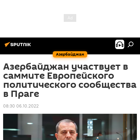
Азербайджан
Азербайджан участвует в
саммите Европейского
политического сообщества
в Праге
08:30 06.10.2022