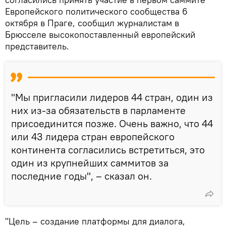
Европейского политического сообщества 6
октября в Праге, сообщил журналистам в
Брюсселе высокопоставленный европейский
представитель.
"Мы пригласили лидеров 44 стран, один из
них из-за обязательств в парламенте
присоединится позже. Очень важно, что 44
или 43 лидера стран европейского
континента согласились встретиться, это
один из крупнейших саммитов за
последние годы", – сказал он.
"Цель – создание платформы для диалога,