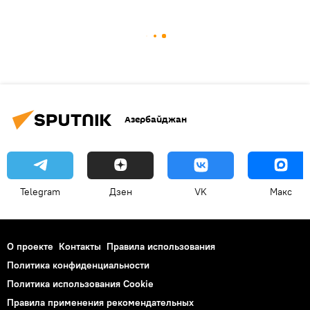
Азербайджан
Telegram
Дзен
VK
Макс
О проекте
Контакты
Правила использования
Политика конфиденциальности
Политика использования Cookie
Правила применения рекомендательных