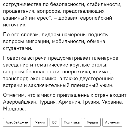
сотрудничества по безопасности, стабильности,
процветания, вопросов, представляющих
взаимный интерес", – добавил европейский
источник.
По его словам, лидеры намерены поднять
вопросы миграции, мобильности, обмена
студентами.
Повестка встречи предусматривает пленарное
заседание и тематические круглые столы:
вопросы безопасности, энергетика, климат,
транспорт, экономика, а также двусторонние
встречи и заключительный пленарный ужин.
Отметим, что в число приглашенных стран входит
Азербайджан, Турция, Армения, Грузия, Украина,
Молдова.
Азербайджан
Чехия
ЕС
Политика
Турция
Армения