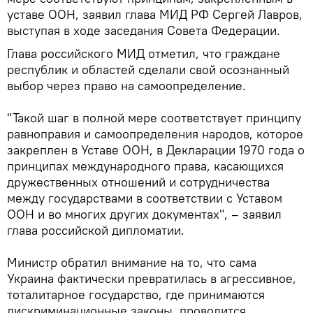
уставе ООН, заявил глава МИД РФ Сергей Лавров,
выступая в ходе заседания Совета Федерации.
Глава российского МИД отметил, что граждане
республик и областей сделали свой осознанный
выбор через право на самоопределение.
"Такой шаг в полной мере соответствует принципу
равноправия и самоопределения народов, которое
закреплен в Уставе ООН, в Декларации 1970 года о
принципах международного права, касающихся
дружественных отношений и сотрудничества
между государствами в соответствии с Уставом
ООН и во многих других документах", – заявил
глава российской дипломатии.
Министр обратил внимание на то, что сама
Украина фактически превратилась в агрессивное,
тоталитарное государство, где принимаются
дискриминационные законы, проводится