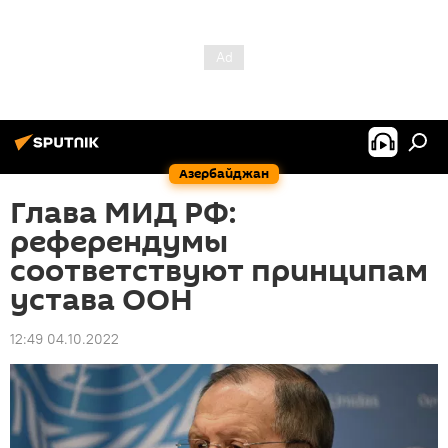
Азербайджан
Глава МИД РФ:
референдумы
соответствуют принципам
устава ООН
12:49 04.10.2022