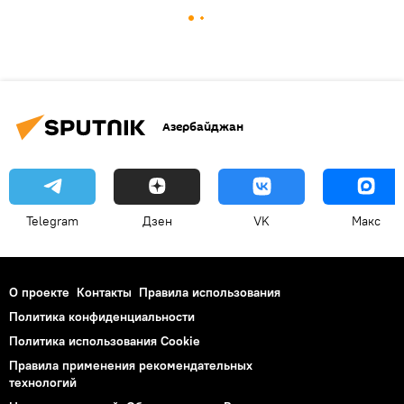
Азербайджан
Telegram
Дзен
VK
Макс
О проекте
Контакты
Правила использования
Политика конфиденциальности
Политика использования Cookie
Правила применения рекомендательных
технологий