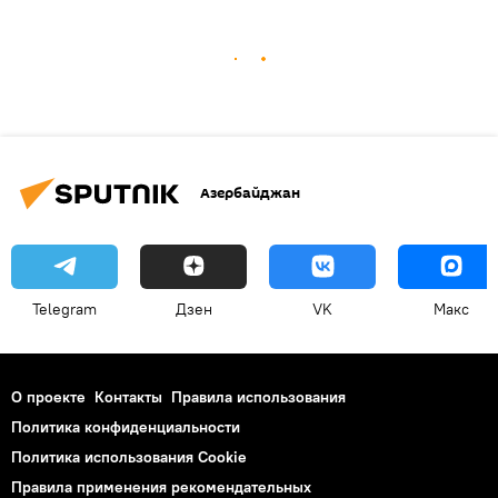
Азербайджан
Telegram
Дзен
VK
Макс
О проекте
Контакты
Правила использования
Политика конфиденциальности
Политика использования Cookie
Правила применения рекомендательных