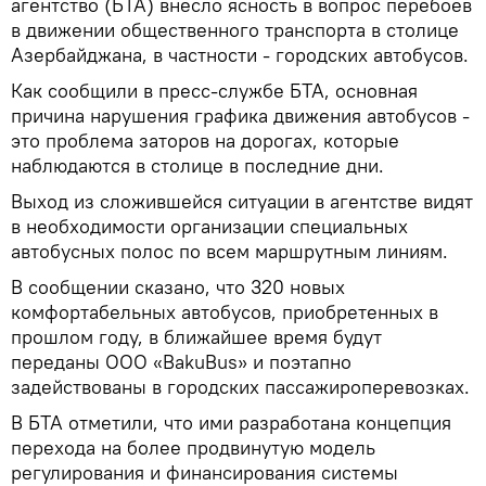
агентство (БТА) внесло ясность в вопрос перебоев
в движении общественного транспорта в столице
Азербайджана, в частности - городских автобусов.
Как сообщили в пресс-службе БТА, основная
причина нарушения графика движения автобусов -
это проблема заторов на дорогах, которые
наблюдаются в столице в последние дни.
Выход из сложившейся ситуации в агентстве видят
в необходимости организации специальных
автобусных полос по всем маршрутным линиям.
В сообщении сказано, что 320 новых
комфортабельных автобусов, приобретенных в
прошлом году, в ближайшее время будут
переданы ООО «BakuBus» и поэтапно
задействованы в городских пассажироперевозках.
В БТА отметили, что ими разработана концепция
перехода на более продвинутую модель
регулирования и финансирования системы