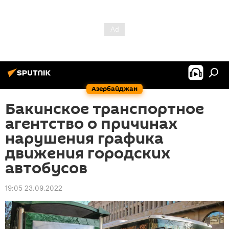
Азербайджан
Бакинское транспортное
агентство о причинах
нарушения графика
движения городских
автобусов
19:05 23.09.2022