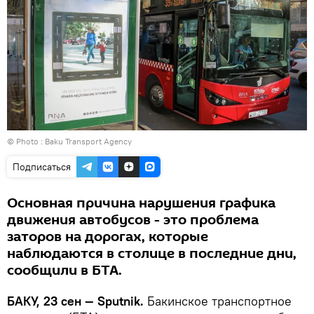
© Photo : Baku Transport Agency
Подписаться
Основная причина нарушения графика
движения автобусов - это проблема
заторов на дорогах, которые
наблюдаются в столице в последние дни,
сообщили в БТА.
БАКУ, 23 сен — Sputnik.
Бакинское транспортное