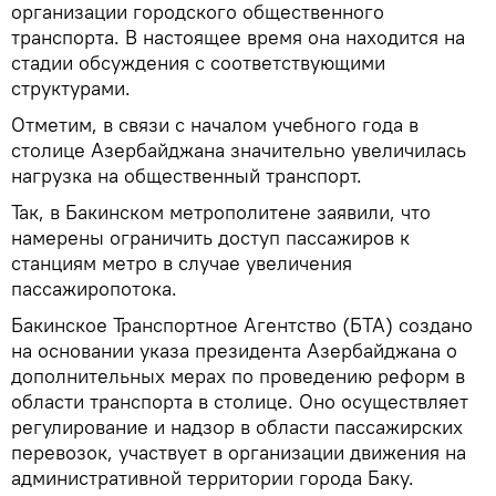
организации городского общественного
транспорта. В настоящее время она находится на
стадии обсуждения с соответствующими
структурами.
Отметим, в связи с началом учебного года в
столице Азербайджана значительно увеличилась
нагрузка на общественный транспорт.
Так, в Бакинском метрополитене заявили, что
намерены ограничить доступ пассажиров к
станциям метро в случае увеличения
пассажиропотока.
Бакинское Транспортное Агентство (БТА) создано
на основании указа президента Азербайджана о
дополнительных мерах по проведению реформ в
области транспорта в столице. Оно осуществляет
регулирование и надзор в области пассажирских
перевозок, участвует в организации движения на
административной территории города Баку.