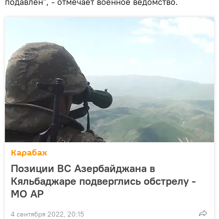
подавлен", - отмечает военное ведомство.
Карабах
Позиции ВС Азербайджана в
Кяльбаджаре подверглись обстрелу -
МО АР
4 сентября 2022, 20:15