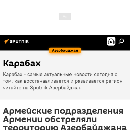
Азербайджан
Карабах
Карабах - самые актуальные новости сегодня о
том, как восстанавливается и развивается регион,
читайте на Sputnik Азербайджан
Армейские подразделения
Армении обстреляли
территорию Азербайджана