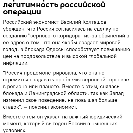
легитимность российской
операции
Российский экономист Василий Колташов
убежден, что Россия согласилась на сделку по
созданию "зернового коридора" из-за обвинений в
ее адрес о том, что она якобы создает мировой
голод, а блокада Одессы способствует повышению
цен на продовольствие и высокой глобальной
инфляции.
"Россия продемонстрировала, что она не
стремится создавать проблемы зерновой торговле
в регионе или планете. Вместе с этим, снялась
блокада и Ленинградской области, так как Запад
изменил свое поведение, не повышая больше
ставок", – пояснил экономист.
Вместе с тем он указал на важный юридический
момент, который выгоден России в нынешних
условиях.