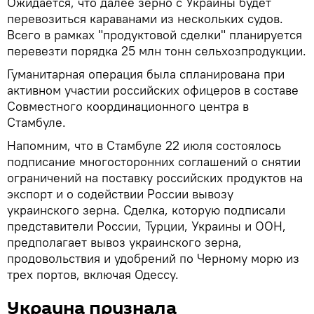
Ожидается, что далее зерно с Украины будет
перевозиться караванами из нескольких судов.
Всего в рамках "продуктовой сделки" планируется
перевезти порядка 25 млн тонн сельхозпродукции.
Гуманитарная операция была спланирована при
активном участии российских офицеров в составе
Совместного координационного центра в
Стамбуле.
Напомним, что в Стамбуле 22 июля состоялось
подписание многосторонних соглашений о снятии
ограничений на поставку российских продуктов на
экспорт и о содействии России вывозу
украинского зерна. Сделка, которую подписали
представители России, Турции, Украины и ООН,
предполагает вывоз украинского зерна,
продовольствия и удобрений по Черному морю из
трех портов, включая Одессу.
Украина признала