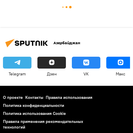
Азербайджан
Telegram
Дзен
VK
Макс
О проекте
Контакты
Правила использования
Политика конфиденциальности
Политика использования Cookie
Правила применения рекомендательных
технологий