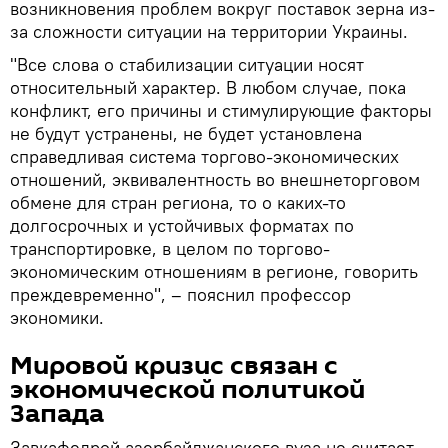
возникновения проблем вокруг поставок зерна из-
за сложности ситуации на территории Украины.
"Все слова о стабилизации ситуации носят
относительный характер. В любом случае, пока
конфликт, его причины и стимулирующие факторы
не будут устранены, не будет установлена
справедливая система торгово-экономических
отношений, эквивалентность во внешнеторговом
обмене для стран региона, то о каких-то
долгосрочных и устойчивых форматах по
транспортировке, в целом по торгово-
экономическим отношениям в регионе, говорить
преждевременно", – пояснил профессор
экономики.
Мировой кризис связан с
экономической политикой
Запада
Завкафедрой азербайджанского вуза не считает,