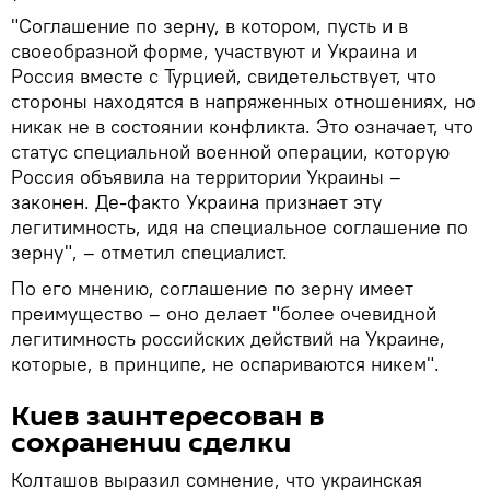
"Соглашение по зерну, в котором, пусть и в
своеобразной форме, участвуют и Украина и
Россия вместе с Турцией, свидетельствует, что
стороны находятся в напряженных отношениях, но
никак не в состоянии конфликта. Это означает, что
статус специальной военной операции, которую
Россия объявила на территории Украины –
законен. Де-факто Украина признает эту
легитимность, идя на специальное соглашение по
зерну", – отметил специалист.
По его мнению, соглашение по зерну имеет
преимущество – оно делает "более очевидной
легитимность российских действий на Украине,
которые, в принципе, не оспариваются никем".
Киев заинтересован в
сохранении сделки
Колташов выразил сомнение, что украинская