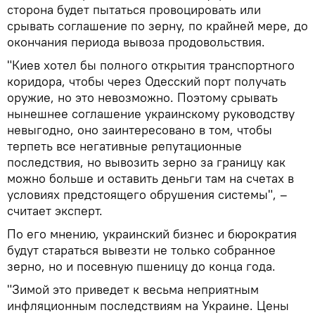
сторона будет пытаться провоцировать или
срывать соглашение по зерну, по крайней мере, до
окончания периода вывоза продовольствия.
"Киев хотел бы полного открытия транспортного
коридора, чтобы через Одесский порт получать
оружие, но это невозможно. Поэтому срывать
нынешнее соглашение украинскому руководству
невыгодно, оно заинтересовано в том, чтобы
терпеть все негативные репутационные
последствия, но вывозить зерно за границу как
можно больше и оставить деньги там на счетах в
условиях предстоящего обрушения системы", –
считает эксперт.
По его мнению, украинский бизнес и бюрократия
будут стараться вывезти не только собранное
зерно, но и посевную пшеницу до конца года.
"Зимой это приведет к весьма неприятным
инфляционным последствиям на Украине. Цены