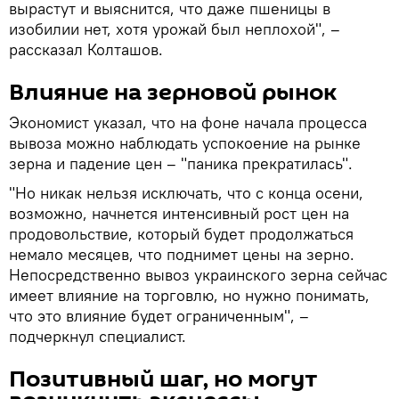
вырастут и выяснится, что даже пшеницы в
изобилии нет, хотя урожай был неплохой", –
рассказал Колташов.
Влияние на зерновой рынок
Экономист указал, что на фоне начала процесса
вывоза можно наблюдать успокоение на рынке
зерна и падение цен – "паника прекратилась".
"Но никак нельзя исключать, что с конца осени,
возможно, начнется интенсивный рост цен на
продовольствие, который будет продолжаться
немало месяцев, что поднимет цены на зерно.
Непосредственно вывоз украинского зерна сейчас
имеет влияние на торговлю, но нужно понимать,
что это влияние будет ограниченным", –
подчеркнул специалист.
Позитивный шаг, но могут