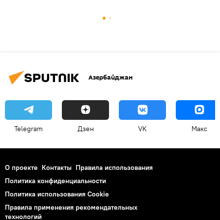
Азербайджан
Telegram
Дзен
VK
Макс
О проекте
Контакты
Правила использования
Политика конфиденциальности
Политика использования Cookie
Правила применения рекомендательных
технологий