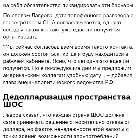
на себя обязательство ликвидировать эти барьеры.
По словам Лаврова, дата телефонного разговора с
госсекретарем США согласовывается, однако
сегодня такой контакт уже едва ли получится
организовать.
"Мы сейчас согласовываем время такого контакта,
он должен состояться, когда я буду находиться в
рабочем кабинете. Ясно, что сегодня это едва ли
получится. Но в последующие дни мы предложим
американским коллегам удобную дату", – добавил
глава внешнеполитического ведомства РФ.
Дедолларизация пространства
ШОС
Лавров указал, что каждая страна ШОС должна
сама принимать решение относительно отказа от
доллара, но фактов ненадежности этой валюты с
точки зрения возможности злоупотреблений