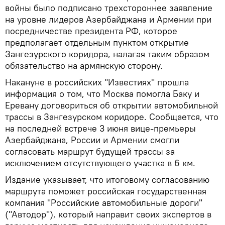
войны было подписано трехстороннее заявление
на уровне лидеров Азербайджана и Армении при
посредничестве президента РФ, которое
предполагает отдельным пунктом открытие
Зангезурского коридора, налагая таким образом
обязательство на армянскую сторону.
Накануне в российских "Известиях" прошла
информация о том, что Москва помогла Баку и
Еревану договориться об открытии автомобильной
трассы в Зангезурском коридоре. Сообщается, что
на последней встрече 3 июня вице-премьеры
Азербайджана, России и Армении смогли
согласовать маршрут будущей трассы за
исключением отсутствующего участка в 6 км.
Издание указывает, что итоговому согласованию
маршрута поможет российская государственная
компания "Российские автомобильные дороги"
("Автодор"), который направит своих экспертов в