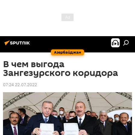
Азербайджан
В чем выгода
Зангезурского коридора
07:24 22.07.2022