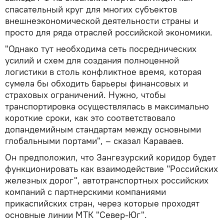
спасательный круг для многих субъектов
внешнеэкономической деятельности страны и
просто для ряда отраслей российской экономики.
"Однако тут необходима сеть посреднических
усилий и схем для создания полноценной
логистики в столь конфликтное время, которая
сумела бы обходить барьеры финансовых и
страховых ограничений. Нужно, чтобы
транспортировка осуществлялась в максимально
короткие сроки, как это соответствовало
допандемийным стандартам между основными
глобальными портами", – сказал Караваев.
Он предположил, что Зангезурский коридор будет
функционировать как взаимодействие "Российских
железных дорог", автотранспортных российских
компаний с партнерскими компаниями
прикаспийских стран, через которые проходят
основные линии МТК "Север-Юг".