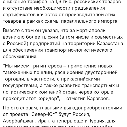
снижение тарифов на 1,3 тыс. российских товаров
и отсутствие необходимости предъявления
сертификатов качества от производителей этих
товаров в рамках схемы параллельного импорта.
Вместе с тем он указал, что за март-апрель
возникло более тысячи (в том числе и совместных
с Россией) предприятий на территории Казахстана
для обеспечения транспортно-логистического
обслуживания.
"Мы имеем три интереса – применение новых
таможенных пошлин, расширение двусторонней
торговли, в частности, с прикаспийскими
государствами, а также развитие транспортных и
логистических компаний стран, через которые
проходит этот коридор", – отметил Караваев.
По его словам, главными выгодоприобретателями
от проекта "Север-Юг" будут Россия,
Азербайджан, Иран, а теперь еще и Турция, для