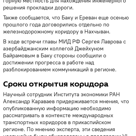
горную местность для нахождения инженерного
решения прокладки дороги.
Также сообщается, что Баку и Ереван еще осенью
прошлого года договорились отдельно по
железнодорожному коридору в Нахчыван.
В ходе встречи главы МИД РФ Сергея Лаврова с
азербайджанским коллегой Джейхуном
Байрамовым в Баку стороны сообщили о
достижении прогресса в работе над
разблокированием коммуникаций в регионе.
Сроки открытия коридора
Научный сотрудник Института экономики РАН
Александр Караваев придерживается мнения, что
опубликованную информацию необходимо
рассматривать в контексте международных
транспортных коридоров в прикаспийском
регионе. По мнению эксперта, эти сведения