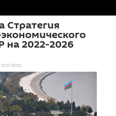
а Стратегия
-экономического
Р на 2022-2026
1 22.07.2022
)