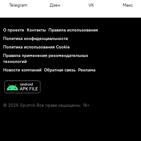
Telegram
Дзен
VK
Макс
О проекте
Контакты
Правила использования
Политика конфиденциальности
Политика использования Cookie
Правила применения рекомендательных
технологий
Новости компаний
Обратная связь
Реклама
© 2026 Sputnik Все права защищены. 18+