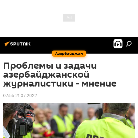
Азербайджан
Проблемы и задачи
азербайджанской
журналистики - мнение
07:55 21.07.2022