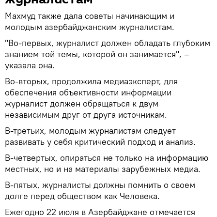
Махмуд также дала советы начинающим и
молодым азербайджанским журналистам.
"Во-первых, журналист должен обладать глубоким
знанием той темы, которой он занимается", –
указала она.
Во-вторых, продолжила медиаэксперт, для
обеспечения объективности информации
журналист должен обращаться к двум
независимым друг от друга источникам.
В-третьих, молодым журналистам следует
развивать у себя критический подход и анализ.
В-четвертых, опираться не только на информацию
местных, но и на материалы зарубежных медиа.
В-пятых, журналисты должны помнить о своем
долге перед обществом как Человека.
Ежегодно 22 июля в Азербайджане отмечается