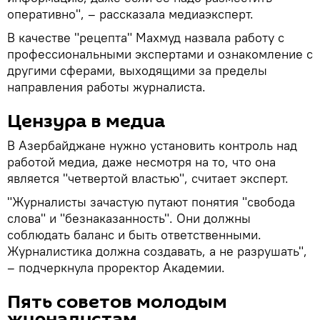
оперативно", – рассказала медиаэксперт.
В качестве "рецепта" Махмуд назвала работу с
профессиональными экспертами и ознакомление с
другими сферами, выходящими за пределы
направления работы журналиста.
Цензура в медиа
В Азербайджане нужно установить контроль над
работой медиа, даже несмотря на то, что она
является "четвертой властью", считает эксперт.
"Журналисты зачастую путают понятия "свобода
слова" и "безнаказанность". Они должны
соблюдать баланс и быть ответственными.
Журналистика должна создавать, а не разрушать",
– подчеркнула проректор Академии.
Пять советов молодым
журналистам