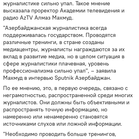
журналистике сильно упал. Такое мнение
высказала проректор Академии телевидения и
радио AzTV Алмаз Махмуд.
"Азербайджанская журналистика всегда
поддерживалась государством. Проводятся
различные тренинги, в стране созданы
медиацентры, журналисты награждаются за их
вклад в развитие медиа, но в целом ситуация в
сфере журналистики плачевная, уровень
профессионализма сильно упал", – заявила
Махмуд в интервью Sputnik Азербайджан.
По ее мнению, это, в первую очередь, связано с
неграмотностью, распространенной среди многих
журналистов. Они должны быть объективными и
распространять точную информацию, но
намеренно или ненамеренно становятся
источниками слухов или ложной информации.
"Необходимо проводить больше тренингов,