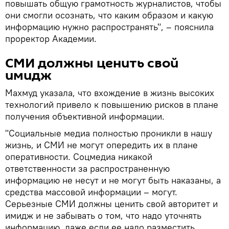
повышать общую грамотность журналистов, чтобы
они смогли осознать, что каким образом и какую
информацию нужно распространять", – пояснила
проректор Академии.
СМИ должны ценить свой
имидж
Махмуд указала, что вхождение в жизнь высоких
технологий привело к повышению рисков в плане
получения объективной информации.
"Социальные медиа полностью проникли в нашу
жизнь, и СМИ не могут опередить их в плане
оперативности. Соцмедиа никакой
ответственности за распространенную
информацию не несут и не могут быть наказаны, а
средства массовой информации – могут.
Серьезные СМИ должны ценить свой авторитет и
имидж и не забывать о том, что надо уточнять
информацию, даже если ее надо разместить