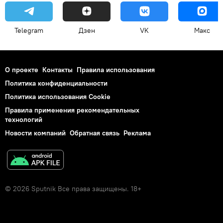
Telegram
Дзен
VK
Макс
О проекте
Контакты
Правила использования
Политика конфиденциальности
Политика использования Cookie
Правила применения рекомендательных
технологий
Новости компаний
Обратная связь
Реклама
© 2026 Sputnik Все права защищены. 18+