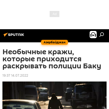
Азербайджан
Необычные кражи,
которые приходится
раскрывать полиции Баку
19:37 14.07.2022