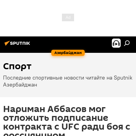
Азербайджан
Спорт
Последние спортивные новости читайте на Sputnik
Азербайджан
Нариман Аббасов мог
отложить подписание
контракта с UFC ради боя с
россиянином