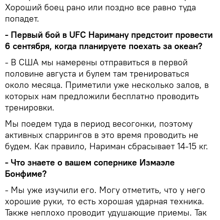
Хороший боец рано или поздно все равно туда
попадет.
- Первый бой в UFC Нариману предстоит провести
6 сентября, когда планируете поехать за океан?
- В США мы намерены отправиться в первой
половине августа и булем там тренироваться
около месяца. Приметили уже несколько залов, в
которых нам предложили бесплатно проводить
тренировки.
Мы поедем туда в период весогонки, поэтому
активных спаррингов в это время проводить не
будем. Как правило, Нариман сбрасывает 14-15 кг.
- Что знаете о вашем сопернике Измаэле
Бонфиме?
- Мы уже изучили его. Могу отметить, что у него
хорошие руки, то есть хорошая ударная техника.
Также неплохо проводит удушающие приемы. Так