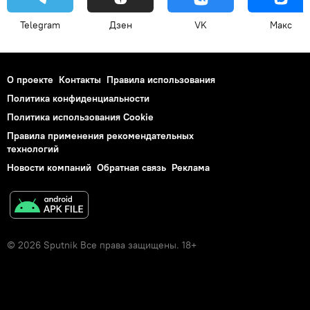
Telegram
Дзен
VK
Макс
О проекте
Контакты
Правила использования
Политика конфиденциальности
Политика использования Cookie
Правила применения рекомендательных
технологий
Новости компаний
Обратная связь
Реклама
© 2026 Sputnik Все права защищены. 18+